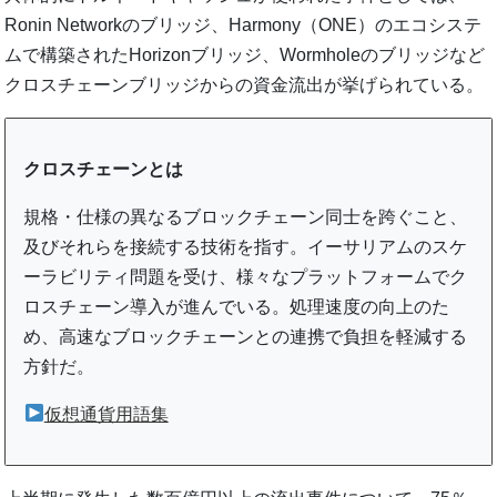
Ronin Networkのブリッジ、Harmony（ONE）のエコシステ
ムで構築されたHorizonブリッジ、Wormholeのブリッジなど
クロスチェーンブリッジからの資金流出が挙げられている。
クロスチェーンとは
規格・仕様の異なるブロックチェーン同士を跨ぐこと、
及びそれらを接続する技術を指す。イーサリアムのスケ
ーラビリティ問題を受け、様々なプラットフォームでク
ロスチェーン導入が進んでいる。処理速度の向上のた
め、高速なブロックチェーンとの連携で負担を軽減する
方針だ。
仮想通貨用語集