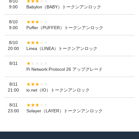
8/10
9:00
Babylon（BABY）トークンアンロック
8/10
9:00
Puffer（PUFFER）トークンアンロック
8/10
20:00
Linea（LINEA）トークンアンロック
8/11
Pi Network:Protocol 26 アップグレード
8/11
21:00
io.net（IO）トークンアンロック
8/11
23:00
Solayer（LAYER）トークンアンロック