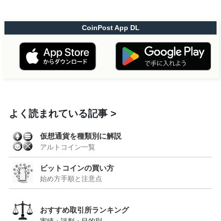
CoinPost App DL
よく読まれている記事
仮想通貨を種類別に解説
アルトコイン一覧
ビットコインの買い方
始め方手順と注意点
おすすめ取引所ランキング