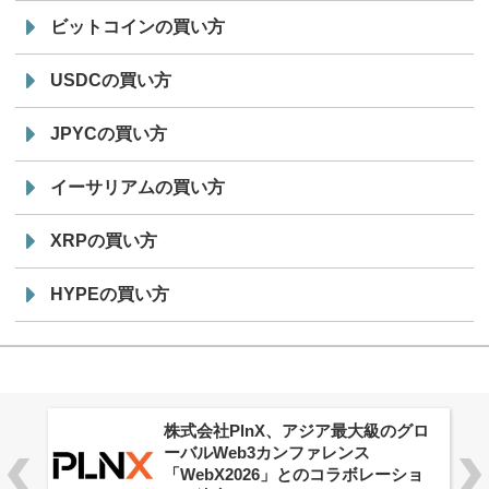
ビットコインの買い方
USDCの買い方
JPYCの買い方
イーサリアムの買い方
XRPの買い方
HYPEの買い方
株式会社PlnX、アジア最大級のグロ
ーバルWeb3カンファレンス
「WebX2026」とのコラボレーショ