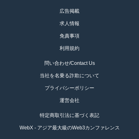
広告掲載
求人情報
免責事項
利用規約
問い合わせ/Contact Us
当社を名乗る詐欺について
プライバシーポリシー
運営会社
特定商取引法に基づく表記
WebX - アジア最大級のWeb3カンファレンス