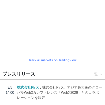
Track all markets on TradingView
プレスリリース
一覧
8/5
株式会社PlnX
株式会社PlnX、アジア最大級のグロー
14:00
バルWeb3カンファレンス「WebX2026」とのコラボ
レーションを決定