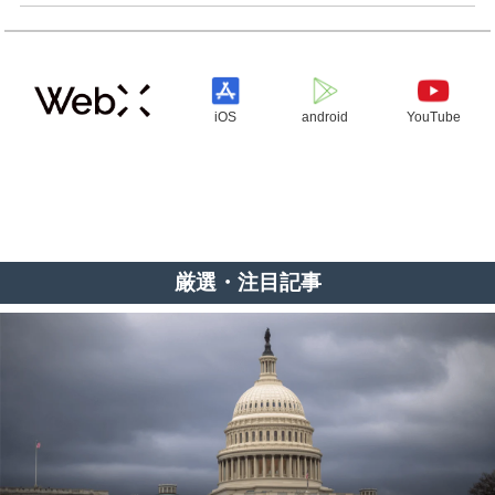
iOS
android
YouTube
厳選・注目記事