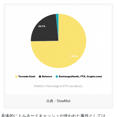
出典：SlowMist
具体的にトルネードキャッシュが使われた事件としては、