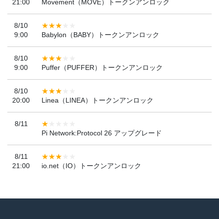
21:00
Movement（MOVE）トークンアンロック
8/10
9:00
Babylon（BABY）トークンアンロック
8/10
9:00
Puffer（PUFFER）トークンアンロック
8/10
20:00
Linea（LINEA）トークンアンロック
8/11
Pi Network:Protocol 26 アップグレード
8/11
21:00
io.net（IO）トークンアンロック