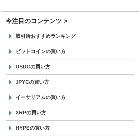
19:30
コイン「JPYSC」徹底解説セミナーを開催
今注目のコンテンツ
取引所おすすめランキング
ビットコインの買い方
USDCの買い方
JPYCの買い方
イーサリアムの買い方
XRPの買い方
HYPEの買い方