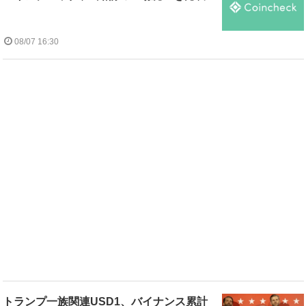
08/07 16:30
トランプ一族関連USD1、バイナンス累計