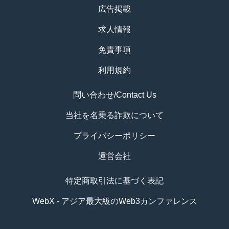
広告掲載
求人情報
免責事項
利用規約
問い合わせ/Contact Us
当社を名乗る詐欺について
プライバシーポリシー
運営会社
特定商取引法に基づく表記
WebX - アジア最大級のWeb3カンファレンス