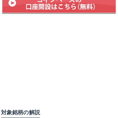
対象銘柄の解説