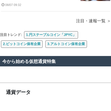
08/07 09:32
注目・速報一覧
注目トレンド:
1.円ステーブルコイン「JPYC」
2.ビットコイン保有企業
3.アルトコイン保有企業
今から始める仮想通貨特集
通貨データ