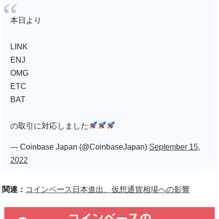
本日より
LINK
ENJ
OMG
ETC
BAT
の取引に対応しました
— Coinbase Japan (@CoinbaseJapan)
September 15,
2022
関連：
コインベース日本進出、仮想通貨相場への影響