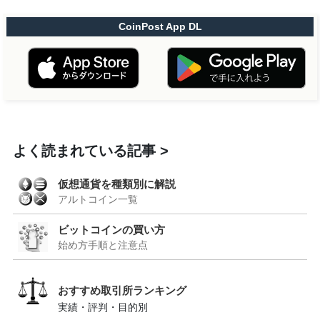
CoinPost App DL
よく読まれている記事
仮想通貨を種類別に解説
アルトコイン一覧
ビットコインの買い方
始め方手順と注意点
おすすめ取引所ランキング
実績・評判・目的別