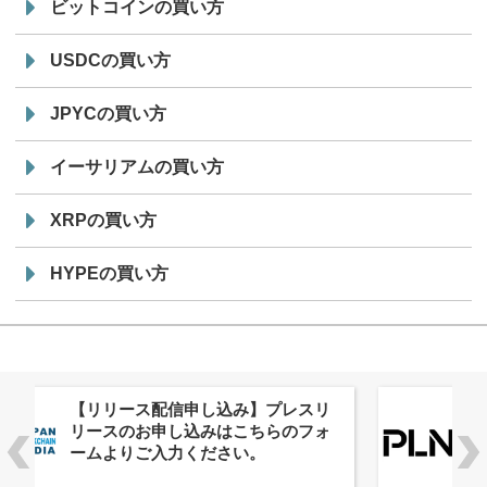
ビットコインの買い方
USDCの買い方
JPYCの買い方
イーサリアムの買い方
XRPの買い方
HYPEの買い方
株式会社PlnX、アジア最大級のグロ
ーバルWeb3カンファレンス
「WebX2026」とのコラボレーショ
ンを決定