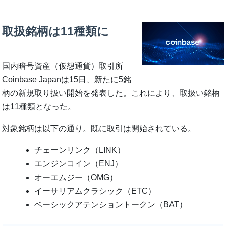
取扱銘柄は11種類に
国内暗号資産（仮想通貨）取引所
Coinbase Japanは15日、新たに5銘
柄の新規取り扱い開始を発表した。これにより、取扱い銘柄
は11種類となった。
対象銘柄は以下の通り。既に取引は開始されている。
チェーンリンク（LINK）
エンジンコイン（ENJ）
オーエムジー（OMG）
イーサリアムクラシック（ETC）
ベーシックアテンショントークン（BAT）