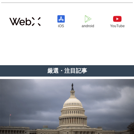
iOS
android
YouTube
厳選・注目記事