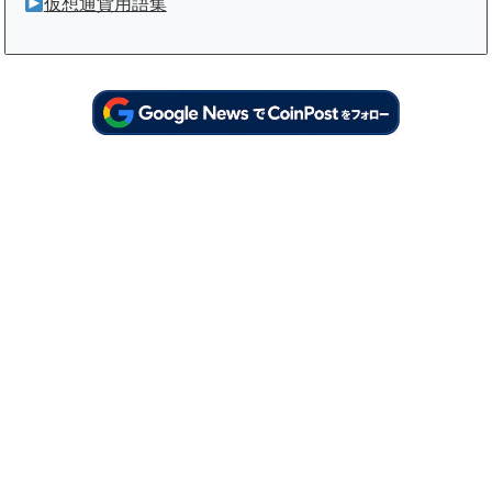
仮想通貨用語集