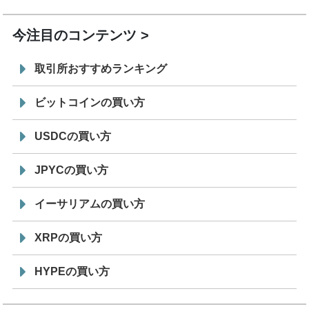
19:30
コイン「JPYSC」徹底解説セミナーを開催
今注目のコンテンツ
取引所おすすめランキング
ビットコインの買い方
USDCの買い方
JPYCの買い方
イーサリアムの買い方
XRPの買い方
HYPEの買い方