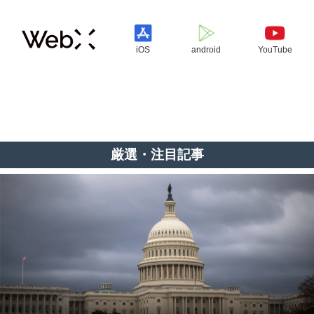
iOS
android
YouTube
厳選・注目記事