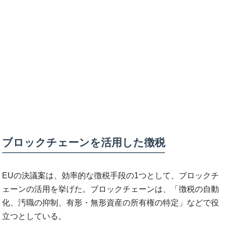
ブロックチェーンを活用した徴税
EUの決議案は、効率的な徴税手段の1つとして、ブロックチ
ェーンの活用を挙げた。ブロックチェーンは、「徴税の自動
化、汚職の抑制、有形・無形資産の所有権の特定」などで役
立つとしている。