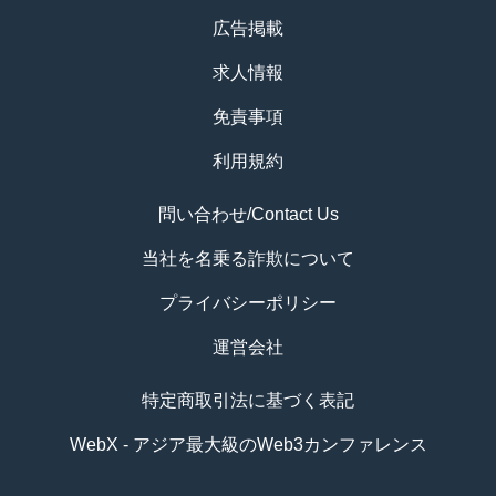
広告掲載
求人情報
免責事項
利用規約
問い合わせ/Contact Us
当社を名乗る詐欺について
プライバシーポリシー
運営会社
特定商取引法に基づく表記
WebX - アジア最大級のWeb3カンファレンス