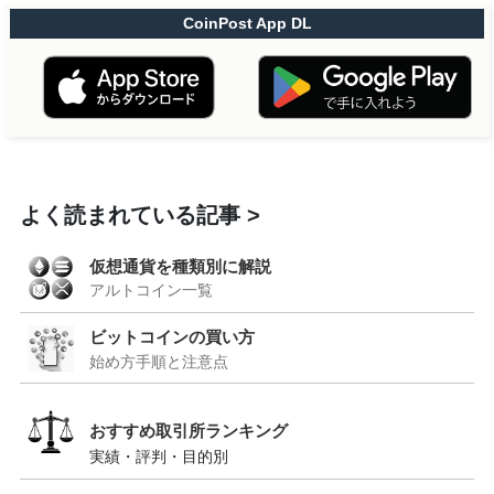
CoinPost App DL
よく読まれている記事
仮想通貨を種類別に解説
アルトコイン一覧
ビットコインの買い方
始め方手順と注意点
おすすめ取引所ランキング
実績・評判・目的別