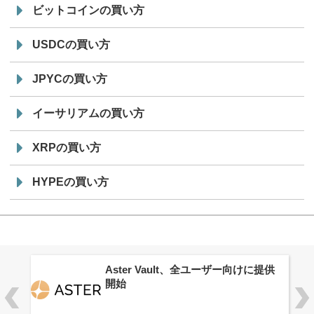
ビットコインの買い方
USDCの買い方
JPYCの買い方
イーサリアムの買い方
XRPの買い方
HYPEの買い方
ロ
Aster Vault、全ユーザー向けに提供
開始