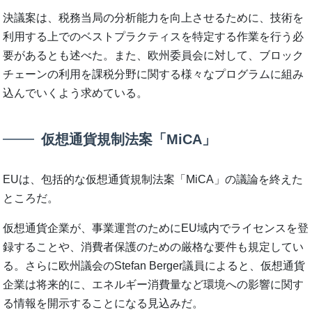
決議案は、税務当局の分析能力を向上させるために、技術を
利用する上でのベストプラクティスを特定する作業を行う必
要があるとも述べた。また、欧州委員会に対して、ブロック
チェーンの利用を課税分野に関する様々なプログラムに組み
込んでいくよう求めている。
仮想通貨規制法案「MiCA」
EUは、包括的な仮想通貨規制法案「MiCA」の議論を終えた
ところだ。
仮想通貨企業が、事業運営のためにEU域内でライセンスを登
録することや、消費者保護のための厳格な要件も規定してい
る。さらに欧州議会のStefan Berger議員によると、仮想通貨
企業は将来的に、エネルギー消費量など環境への影響に関す
る情報を開示することになる見込みだ。