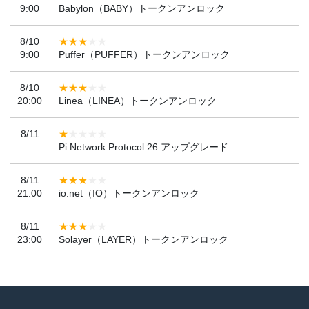
9:00
Babylon（BABY）トークンアンロック
8/10
9:00
Puffer（PUFFER）トークンアンロック
8/10
20:00
Linea（LINEA）トークンアンロック
8/11
Pi Network:Protocol 26 アップグレード
8/11
21:00
io.net（IO）トークンアンロック
8/11
23:00
Solayer（LAYER）トークンアンロック