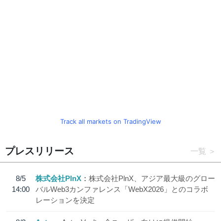
Track all markets on TradingView
プレスリリース
一覧
8/5
株式会社PlnX
株式会社PlnX、アジア最大級のグロー
14:00
バルWeb3カンファレンス「WebX2026」とのコラボ
レーションを決定