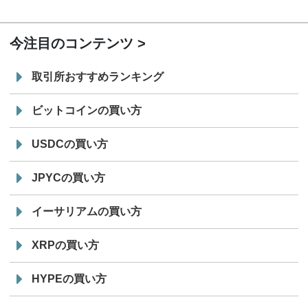
19:30
コイン「JPYSC」徹底解説セミナーを開催
今注目のコンテンツ
取引所おすすめランキング
ビットコインの買い方
USDCの買い方
JPYCの買い方
イーサリアムの買い方
XRPの買い方
HYPEの買い方