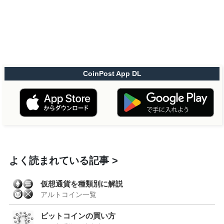
CoinPost App DL
よく読まれている記事
仮想通貨を種類別に解説
アルトコイン一覧
ビットコインの買い方