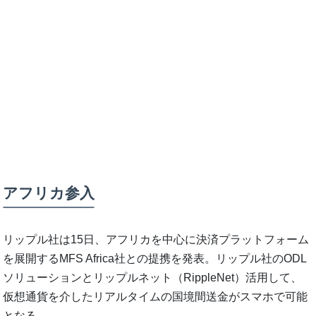
アフリカ参入
リップル社は15日、アフリカを中心に決済プラットフォーム
を展開するMFS Africa社との提携を発表。リップル社のODL
ソリューションとリップルネット（RippleNet）活用して、
仮想通貨を介したリアルタイムの国境間送金がスマホで可能
となる。