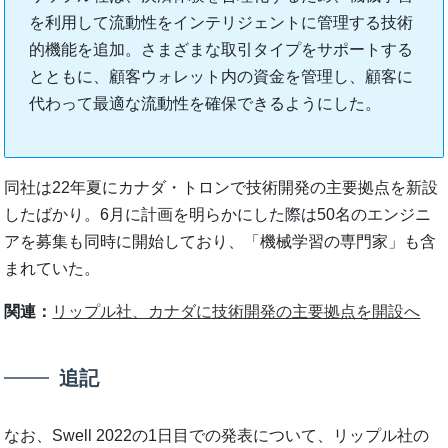
を利用して流動性をインテリジェントに管理する技術
的機能を追加。さまざまな取引タイプをサポートする
とともに、顧客ウォレット内の資金を管理し、顧客に
代わって最適な流動性を確保できるようにした。
同社は22年夏にカナダ・トロンで技術開発の主要拠点を新設
したばかり。6月に計画を明らかにした際は50名のエンジニ
アを募集も同時に開始しており、「機械学習の専門家」も含
まれていた。
関連：
リップル社、カナダに技術開発の主要拠点を開設へ
追記
なお、Swell 2022の1日目での発表について、リップル社の