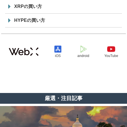
XRPの買い方
HYPEの買い方
iOS
android
YouTube
厳選・注目記事