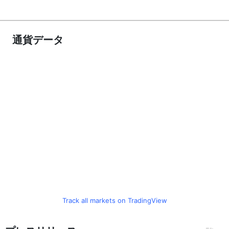
通貨データ
Track all markets on TradingView