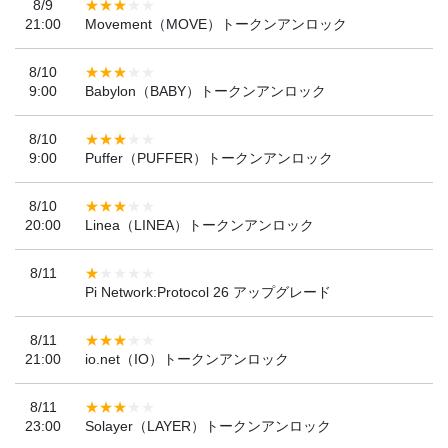
8/9
21:00
Movement（MOVE）トークンアンロック
8/10
9:00
Babylon（BABY）トークンアンロック
8/10
9:00
Puffer（PUFFER）トークンアンロック
8/10
20:00
Linea（LINEA）トークンアンロック
8/11
Pi Network:Protocol 26 アップグレード
8/11
21:00
io.net（IO）トークンアンロック
8/11
23:00
Solayer（LAYER）トークンアンロック