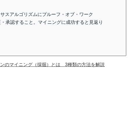
ンサスアルゴリズムにプルーフ・オブ・ワーク
証・承認すること。マイニングに成功すると見返り
ンのマイニング（採掘）とは 3種類の方法を解説