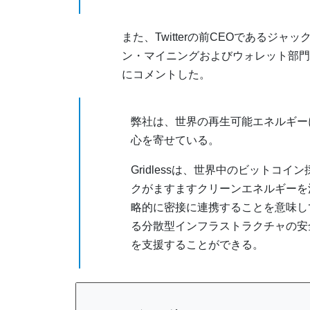
また、Twitterの前CEOであるジ
ン・マイニングおよびウォレット部門の責任
にコメントした。
弊社は、世界の再生可能エネルギー
心を寄せている。
Gridlessは、世界中のビット
クがますますクリーンエネルギーを
略的に密接に連携することを意味し
る分散型インフラストラクチャの安
を支援することができる。