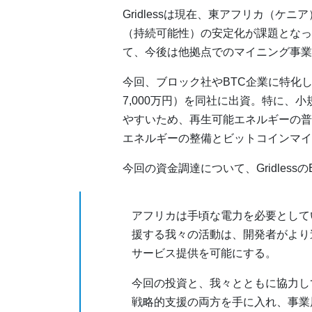
Gridlessは現在、東アフリカ（
（持続可能性）の安定化が課題となっ
て、今後は他拠点でのマイニング事業
今回、ブロック社やBTC企業に特化した投
7,000万円）を同社に出資。特に、
やすいため、再生可能エネルギーの普
エネルギーの整備とビットコインマイ
今回の資金調達について、GridlessのE
アフリカは手頃な電力を必要として
援する我々の活動は、開発者がより
サービス提供を可能にする。
今回の投資と、我々とともに協力し
戦略的支援の両方を手に入れ、事業