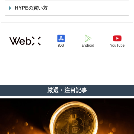
HYPEの買い方
iOS
android
YouTube
厳選・注目記事