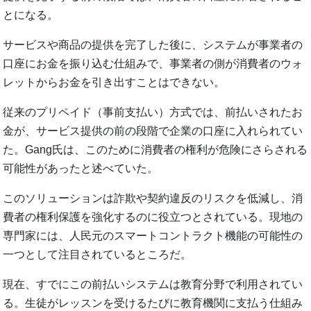
とになる。
サービスや商品の提供を完了した後に、システムが事業者の
口座にお金を振り込む仕組みで、事業者の側が消費者のウォ
レットからお金を引き出すことはできない。
従来のプリペイド（事前支払い）方式では、前払いされたお
金が、サービス提供の前の段階で企業の口座に入れられてい
た。Gang氏は、このために消費者の権利が危険にさらされる
可能性があったと述べていた。
このソリューションは詐欺や契約違反のリスクを低減し、消
費者の権利保護を強化するのに役立つとされている。現地の
専門家には、人民元のスマートコントラクト機能の可能性の
一つとして注目されているところだ。
現在、すでにこの前払いシステムは教育分野で利用されてい
る。生徒がレッスンを受けるたびに教育機関に支払う仕組み