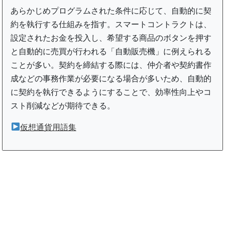
あらかじめプログラムされた条件に応じて、自動的に契
約を執行する仕組みを指す。スマートコントラクトは、
設定されたお金を投入し、希望する商品のボタンを押す
と自動的に売買が行われる「自動販売機」に例えられる
ことが多い。契約を締結する際には、仲介者や契約書作
成などの事務作業が必要になる場合が多いため、自動的
に契約を執行できるようにすることで、効率性向上やコ
スト削減などが期待できる。
仮想通貨用語集