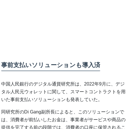
事前支払いソリューションも導入済
中国人民銀行のデジタル通貨研究所は、2022年9月に、デジ
タル人民元ウォレットに関して、スマートコントラクトを用
いた事前支払いソリューションも発表していた。
同研究所のDi Gang副所長によると、このソリューションで
は、消費者が前払いしたお金は、事業者がサービスや商品の
提供を完了する前の段階では、消費者の口座に保管されるこ