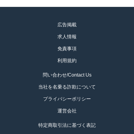
広告掲載
求人情報
免責事項
利用規約
問い合わせ/Contact Us
当社を名乗る詐欺について
プライバシーポリシー
運営会社
特定商取引法に基づく表記