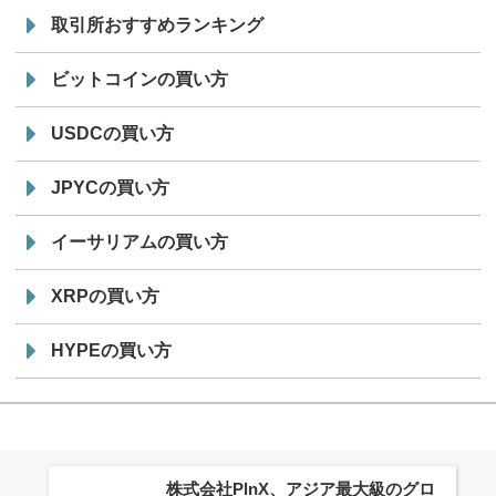
取引所おすすめランキング
ビットコインの買い方
USDCの買い方
JPYCの買い方
イーサリアムの買い方
XRPの買い方
HYPEの買い方
株式会社PlnX、アジア最大級のグロ