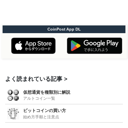
CoinPost App DL
よく読まれている記事
仮想通貨を種類別に解説
アルトコイン一覧
ビットコインの買い方
始め方手順と注意点