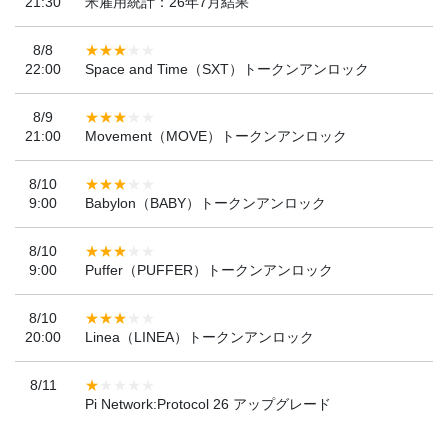
21:30
米雇用統計：26年7月結果
8/8
22:00
Space and Time（SXT）トークンアンロック
8/9
21:00
Movement（MOVE）トークンアンロック
8/10
9:00
Babylon（BABY）トークンアンロック
8/10
9:00
Puffer（PUFFER）トークンアンロック
8/10
20:00
Linea（LINEA）トークンアンロック
8/11
Pi Network:Protocol 26 アップグレード