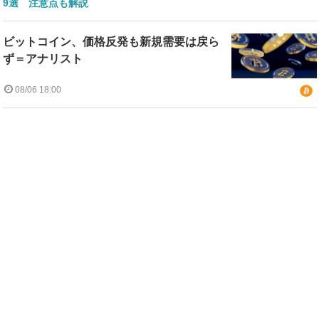
9選 注意点も解説
ビットコイン、価格反発も新規需要は戻ら
ず＝アナリスト
08/06 18:00