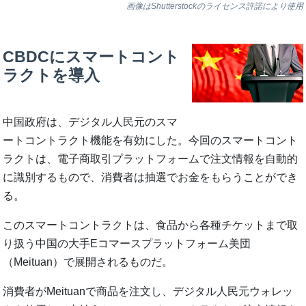
画像はShutterstockのライセンス許諾により使用
CBDCにスマートコント
ラクトを導入
中国政府は、デジタル人民元のスマ
ートコントラクト機能を有効にした。今回のスマートコント
ラクトは、電子商取引プラットフォームで注文情報を自動的
に識別するもので、消費者は抽選でお金をもらうことができ
る。
このスマートコントラクトは、食品から各種チケットまで取
り扱う中国の大手Eコマースプラットフォーム美団
（Meituan）で展開されるものだ。
消費者がMeituanで商品を注文し、デジタル人民元ウォレッ