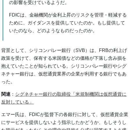
の影響を受けているようだ。
FDICは、金融機関が金利上昇のリスクを管理・軽減する
ために、ガイダンスを提供していたのか。もし提供して
いたのなら、どのようなものだったのか。
背景として、シリコンバレー銀行（SVB）は、FRBの利上げ
政策を受けて、保有する米国債などの価格が下落し含み損を
抱えていたことが知られている。シリコンバレー銀行やシグ
ネチャー銀行は、仮想通貨業界の企業が利用する銀行でもあ
った。
関連
：
シグネチャー銀行の取締役「米規制機関は仮想通貨に
反対している」
エマー氏は、FDICが監督下の各銀行に対して、仮想通貨企業
にサービスを提供しないよう指示したかどうか、もしそうし