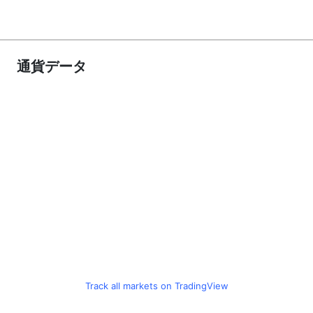
通貨データ
Track all markets on TradingView