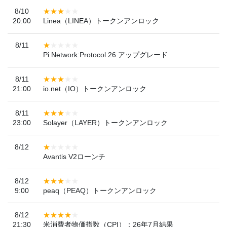
8/10
20:00
Linea（LINEA）トークンアンロック
8/11
Pi Network:Protocol 26 アップグレード
8/11
21:00
io.net（IO）トークンアンロック
8/11
23:00
Solayer（LAYER）トークンアンロック
8/12
Avantis V2ローンチ
8/12
9:00
peaq（PEAQ）トークンアンロック
8/12
21:30
米消費者物価指数（CPI）：26年7月結果