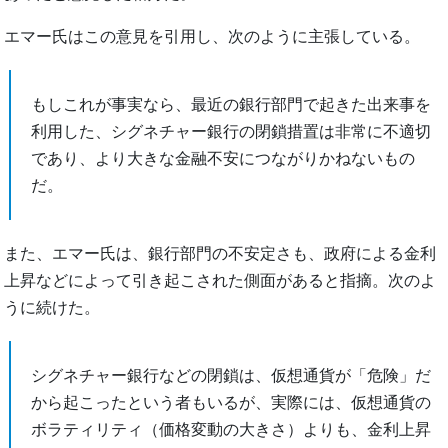
エマー氏はこの意見を引用し、次のように主張している。
もしこれが事実なら、最近の銀行部門で起きた出来事を
利用した、シグネチャー銀行の閉鎖措置は非常に不適切
であり、より大きな金融不安につながりかねないもの
だ。
また、エマー氏は、銀行部門の不安定さも、政府による金利
上昇などによって引き起こされた側面があると指摘。次のよ
うに続けた。
シグネチャー銀行などの閉鎖は、仮想通貨が「危険」だ
から起こったという者もいるが、実際には、仮想通貨の
ボラティリティ（価格変動の大きさ）よりも、金利上昇