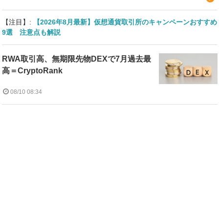
【注目】:
【2026年8月最新】仮想通貨取引所のキャンペーンおすすめ
9選 注意点も解説
RWA取引高、無期限先物DEXで7月過去最
高＝CryptoRank
08/10 08:34