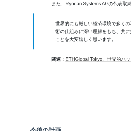
また、Ryodan Systems AG
世界的にも厳しい経済環境で多くの
術の仕組みに深い理解をもち、共に
ことを大変嬉しく思います。
関連
：
ETHGlobal Tokyo、世
今後の計画