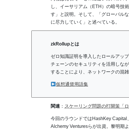
し、イーサリアム（ETH）の暗号技
す」と説明。そして、「グローバルな
に尽力していく」と述べている。
zkRollupとは
ゼロ知識証明を導入したロールアップ
チェーンのセキュリティを活用しなが
することにより、ネットワークの混雑
仮想通貨用語集
関連
：
スケーリング問題の打開策「ロ
今回のラウンドではHashKey Capita
Alchemy Venturesらが出資