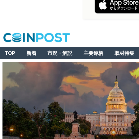
TOP
新着
市況・解説
主要銘柄
取材特集