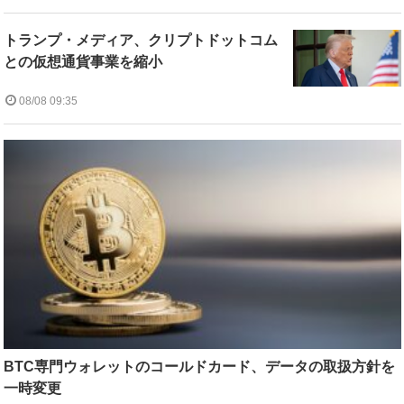
トランプ・メディア、クリプトドットコム
との仮想通貨事業を縮小
08/08 09:35
BTC専門ウォレットのコールドカード、データの取扱方針を
一時変更