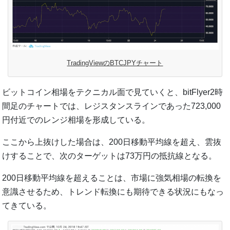
TradingViewのBTCJPYチャート
ビットコイン相場をテクニカル面で見ていくと、bitFlyer2時
間足のチャートでは、レジスタンスラインであった723,000
円付近でのレンジ相場を形成している。
ここから上抜けした場合は、200日移動平均線を超え、雲抜
けすることで、次のターゲットは73万円の抵抗線となる。
200日移動平均線を超えることは、市場に強気相場の転換を
意識させるため、トレンド転換にも期待できる状況にもなっ
てきている。