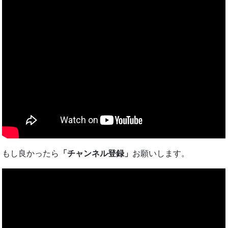
もし良かったら
「チャンネル登録」
お願いします。