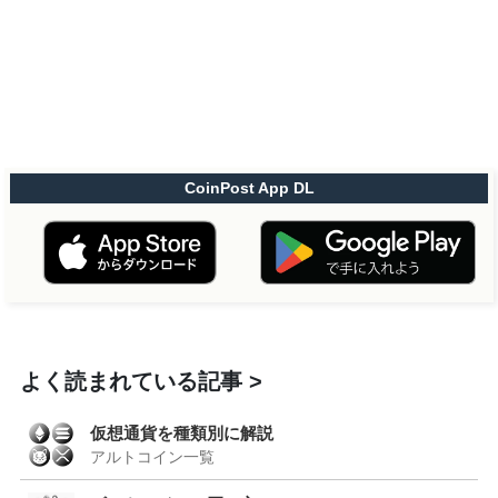
CoinPost App DL
よく読まれている記事
仮想通貨を種類別に解説
アルトコイン一覧