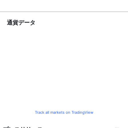
通貨データ
Track all markets on TradingView