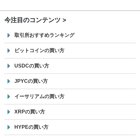
19:30
コイン「JPYSC」徹底解説セミナーを開催
今注目のコンテンツ
取引所おすすめランキング
ビットコインの買い方
USDCの買い方
JPYCの買い方
イーサリアムの買い方
XRPの買い方
HYPEの買い方