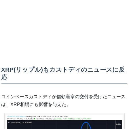
XRP(リップル)もカストディのニュースに反
応
コインベースカストディが信頼憲章の交付を受けたニュース
は、XRP相場にも影響を与えた。