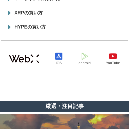
XRPの買い方
HYPEの買い方
iOS
android
YouTube
厳選・注目記事