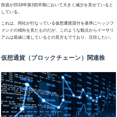
投資が2018年第3四半期において大きく減少を見せていると
している。
これは、同社が行なっている仮想通貨貸付を基準にヘッジフ
ァンドの傾向を見たものだが、このような観点からイーサリ
アムは底値に達しているとの見方もでており、注目したい。
仮想通貨（ブロックチェーン）関連株