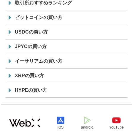
取引所おすすめランキング
ビットコインの買い方
USDCの買い方
JPYCの買い方
イーサリアムの買い方
XRPの買い方
HYPEの買い方
iOS
android
YouTube