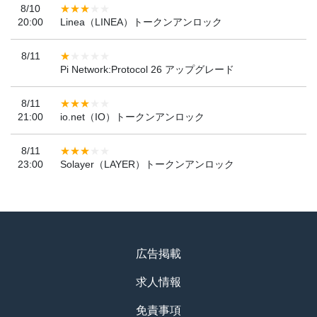
8/10
20:00
Linea（LINEA）トークンアンロック
8/11
Pi Network:Protocol 26 アップグレード
8/11
21:00
io.net（IO）トークンアンロック
8/11
23:00
Solayer（LAYER）トークンアンロック
広告掲載
求人情報
免責事項