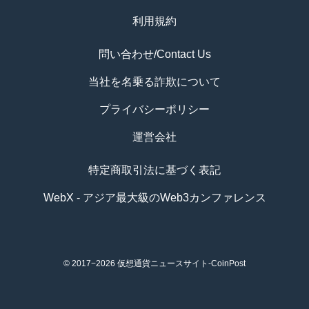
利用規約
問い合わせ/Contact Us
当社を名乗る詐欺について
プライバシーポリシー
運営会社
特定商取引法に基づく表記
WebX - アジア最大級のWeb3カンファレンス
© 2017−2026
仮想通貨ニュースサイト-CoinPost