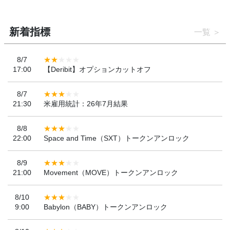
新着指標
一覧
8/7
17:00
【Deribit】オプションカットオフ
8/7
21:30
米雇用統計：26年7月結果
8/8
22:00
Space and Time（SXT）トークンアンロック
8/9
21:00
Movement（MOVE）トークンアンロック
8/10
9:00
Babylon（BABY）トークンアンロック