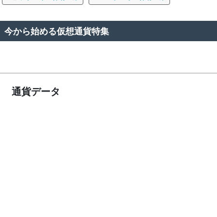
今から始める仮想通貨特集
通貨データ