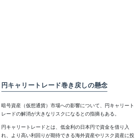
円キャリートレード巻き戻しの懸念
暗号資産（仮想通貨）市場への影響について、円キャリート
レードの解消が大きなリスクになるとの指摘もある。
円キャリートレードとは、低金利の日本円で資金を借り入
れ、より高い利回りが期待できる海外資産やリスク資産に投