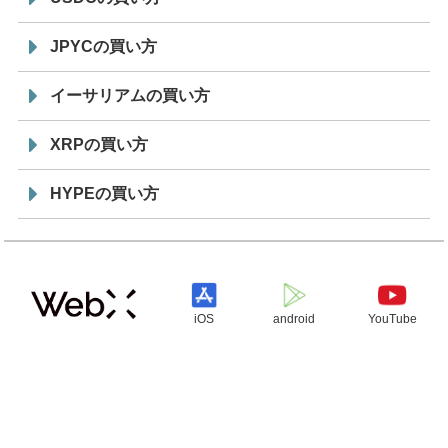
JPYCの買い方
イーサリアムの買い方
XRPの買い方
HYPEの買い方
iOS
android
YouTube