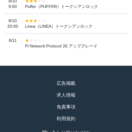
8/10
9:00
Puffer（PUFFER）トークンアンロック
8/10
20:00
Linea（LINEA）トークンアンロック
8/11
Pi Network:Protocol 26 アップグレード
広告掲載
求人情報
免責事項
利用規約