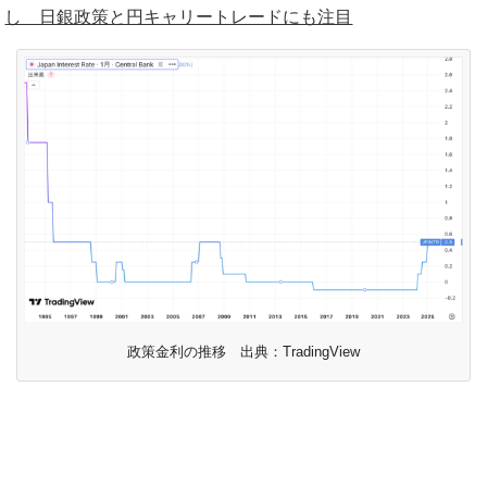
し 日銀政策と円キャリートレードにも注目
政策金利の推移 出典：TradingView