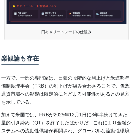
円キャリートレードの仕組み
楽観論も存在
一方で、一部の専門家は、日銀の段階的な利上げと米連邦準
備制度理事会（FRB）の利下げが組み合わさることで、仮想
通貨市場への影響は限定的にとどまる可能性があるとの見方
を示している。
加えて米国では、FRBが2025年12月1日に3年半続けてきた
量的引き締め（QT）を終了したばかりだ。これにより金融シ
ステムへの流動性供給が再開され、グローバルな流動性環境