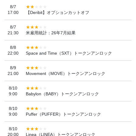
8/7
17:00
【Deribit】オプションカットオフ
8/7
21:30
米雇用統計：26年7月結果
8/8
22:00
Space and Time（SXT）トークンアンロック
8/9
21:00
Movement（MOVE）トークンアンロック
8/10
9:00
Babylon（BABY）トークンアンロック
8/10
9:00
Puffer（PUFFER）トークンアンロック
8/10
20:00
Linea（LINEA）トークンアンロック