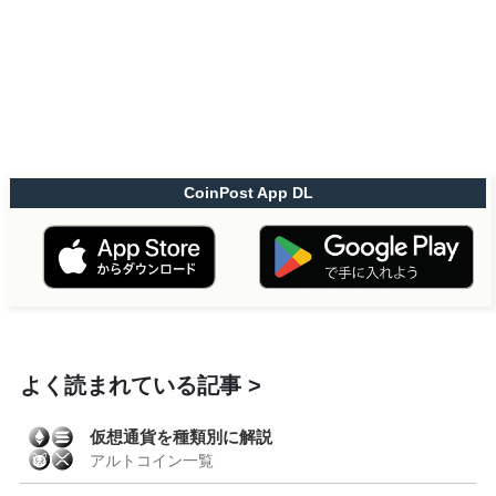
CoinPost App DL
よく読まれている記事
仮想通貨を種類別に解説
アルトコイン一覧