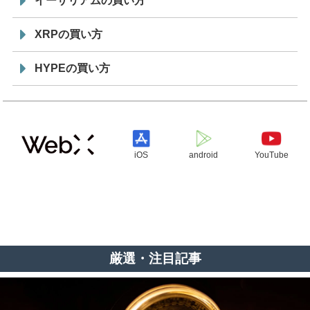
イーサリアムの買い方
XRPの買い方
HYPEの買い方
iOS
android
YouTube
厳選・注目記事