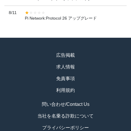
8/11
Pi Network:Protocol 26 アップグレード
広告掲載
求人情報
免責事項
利用規約
問い合わせ/Contact Us
当社を名乗る詐欺について
プライバシーポリシー