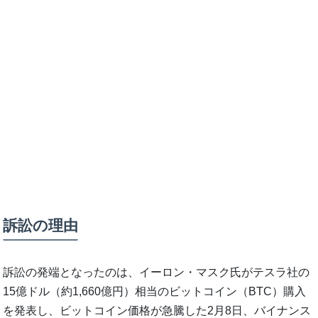
訴訟の理由
訴訟の発端となったのは、イーロン・マスク氏がテスラ社の
15億ドル（約1,660億円）相当のビットコイン（BTC）購入
を発表し、ビットコイン価格が急騰した2月8日、バイナンス