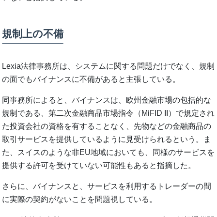
規制上の不備
Lexia法律事務所は、システムに関する問題だけでなく、規制
の面でもバイナンスに不備があると主張している。
同事務所によると、バイナンスは、欧州金融市場の包括的な
規制である、第二次金融商品市場指令（MiFID II）で規定され
た投資会社の資格を有することなく、先物などの金融商品の
取引サービスを提供しているように見受けられるという。ま
た、スイスのような非EU地域においても、同様のサービスを
提供する許可を受けていない可能性もあると指摘した。
さらに、バイナンスと、サービスを利用するトレーダーの間
に実際の契約がないことを問題視している。