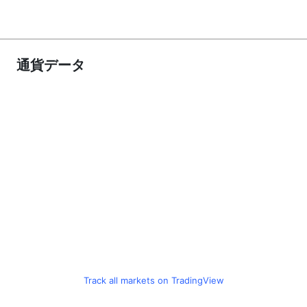
通貨データ
Track all markets on TradingView