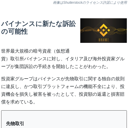
画像はShutterstockのライセンス許諾により使用
バイナンスに新たな訴訟
の可能性
世界最大規模の暗号資産（仮想通
貨）取引所バイナンスに対し、イタリア及び海外投資家グル
ープが集団訴訟の手続きを開始したことがわかった。
投資家グループはバイナンスが先物取引に関する独自の規則
に違反し、かつ取引プラットフォームの機能不全により、投
資機会を損失し被害を被ったとして、投資額の返還と損害賠
償を求めている。
先物取引