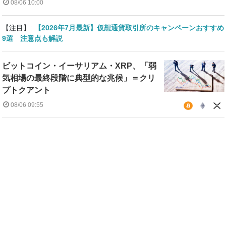
08/06 10:00
【注目】:
【2026年7月最新】仮想通貨取引所のキャンペーンおすすめ
9選 注意点も解説
ビットコイン・イーサリアム・XRP、「弱
気相場の最終段階に典型的な兆候」＝クリ
プトクアント
08/06 09:55