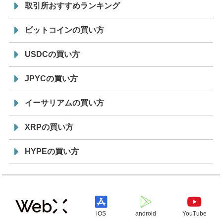
取引所おすすめランキング
ビットコインの買い方
USDCの買い方
JPYCの買い方
イーサリアムの買い方
XRPの買い方
HYPEの買い方
iOS
android
YouTube