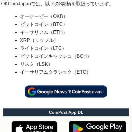
OKCoinJapanでは、以下の8銘柄を取扱っています。
オーケービー（OKB）
ビットコイン（BTC）
イーサリアム（ETH）
XRP（リップル）
ライトコイン（LTC）
ビットコインキャッシュ（BCH）
リスク（LSK）
イーサリアムクラシック（ETC）
CoinPost App DL