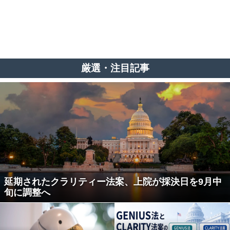
厳選・注目記事
延期されたクラリティー法案、上院が採決日を9月中
旬に調整へ