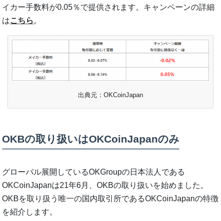
イカー手数料が0.05％で提供されます。キャンペーンの詳細
は
こちら
。
出典元：OKCoinJapan
OKBの取り扱いはOKCoinJapanのみ
グローバル展開しているOKGroupの日本法人である
OKCoinJapanは21年6月、OKBの取り扱いを始めました。
OKBを取り扱う唯一の国内取引所であるOKCoinJapanの特徴
を紹介します。