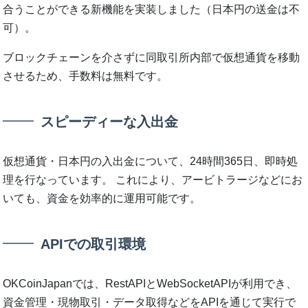
合うことができる新機能を実装しました（日本円の送金は不
可）。
ブロックチェーンを介さずに同取引所内部で仮想通貨を移動
させるため、手数料は無料です。
スピーディーな入出金
仮想通貨・日本円の入出金について、24時間365日、即時処
理を行なっています。 これにより、アービトラージなどにお
いても、資金を効率的に運用可能です。
APIでの取引環境
OKCoinJapanでは、RestAPIとWebSocketAPIが利用でき、
資金管理・現物取引・データ取得などをAPIを通じて実行で