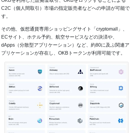
OKBを利用した証拠金取引、OKBをロックすることによる
C2C（個人間取引）市場の指定販売者などへの申請が可能で
す。
その他、仮想通貨専用ショッピングサイト「cryptomall」、
ECサイト、ホテル予約、航空サービスなどの決済や、
dApps（分散型アプリケーション）など、約80に及ぶ関連ア
プリケーションが存在し、OKBトークンが利用可能です。