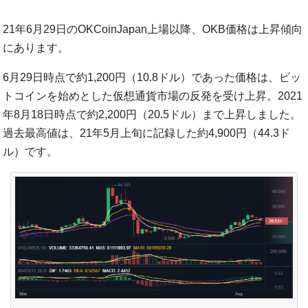
21年6月29日のOKCoinJapan上場以降、OKB価格は上昇傾向
にあります。
6月29日時点で約1,200円（10.8ドル）であった価格は、ビッ
トコインを始めとした仮想通貨市場の反発を受け上昇。2021
年8月18日時点で約2,200円（20.5ドル）まで上昇しました。
過去最高値は、21年5月上旬に記録した約4,900円（44.3ド
ル）です。