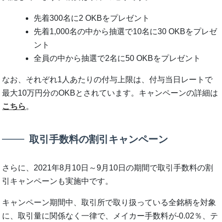
先着300名に2 OKBをプレゼント
先着1,000名の中から抽選で10名に30 OKBをプレゼ
ント
全員の中から抽選で2名に50 OKBをプレゼント
なお、それぞれ1人あたりの付与上限は、付与当日レートで
最大10万円分のOKBとされています。キャンペーンの詳細は
こちら
。
取引手数料の割引キャンペーン
さらに、2021年8月10日～9月10日の期間で取引手数料の割
引キャンペーンも実施中です。
キャンペーン期間中、取引所で取り扱っている全銘柄を対象
に、取引量に関係なく一律で、メイカー手数料が-0.02％、テ