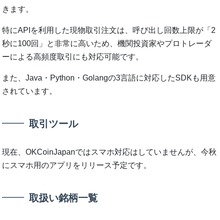
きます。
特にAPIを利⽤した現物取引注⽂は、呼び出し回数上限が「2
秒に100回」と非常に高いため、機関投資家やプロトレーダ
ーによる高頻度取引にも対応可能です。
また、Java・Python・Golangの3言語に対応したSDKも用意
されています。
取引ツール
現在、OKCoinJapanではスマホ対応はしていませんが、今秋
にスマホ用のアプリをリリース予定です。
取扱い銘柄一覧