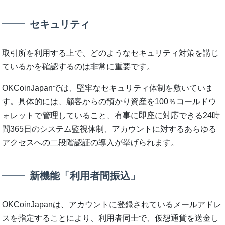
セキュリティ
取引所を利用する上で、どのようなセキュリティ対策を講じ
ているかを確認するのは非常に重要です。
OKCoinJapanでは、堅牢なセキュリティ体制を敷いていま
す。具体的には、顧客からの預かり資産を100％コールドウ
ォレットで管理していること、有事に即座に対応できる24時
間365日のシステム監視体制、アカウントに対するあらゆる
アクセスへの二段階認証の導入が挙げられます。
新機能「利用者間振込」
OKCoinJapanは、アカウントに登録されているメールアドレ
スを指定することにより、利用者同士で、仮想通貨を送金し