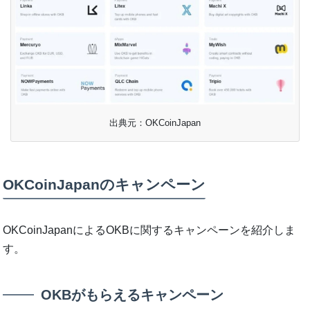
出典元：OKCoinJapan
OKCoinJapanのキャンペーン
OKCoinJapanによるOKBに関するキャンペーンを紹介しま
す。
OKBがもらえるキャンペーン