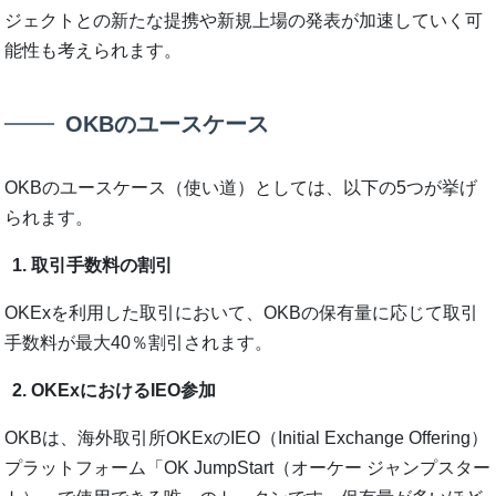
ジェクトとの新たな提携や新規上場の発表が加速していく可
能性も考えられます。
OKBのユースケース
OKBのユースケース（使い道）としては、以下の5つが挙げ
られます。
取引手数料の割引
OKExを利用した取引において、OKBの保有量に応じて取引
手数料が最大40％割引されます。
OKExにおけるIEO参加
OKBは、海外取引所OKExのIEO（Initial Exchange Offering）
プラットフォーム「OK JumpStart（オーケー ジャンプスター