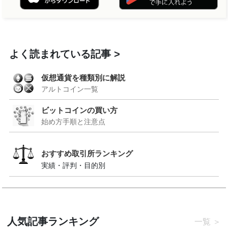
よく読まれている記事
仮想通貨を種類別に解説
アルトコイン一覧
ビットコインの買い方
始め方手順と注意点
おすすめ取引所ランキング
実績・評判・目的別
人気記事ランキング
一覧