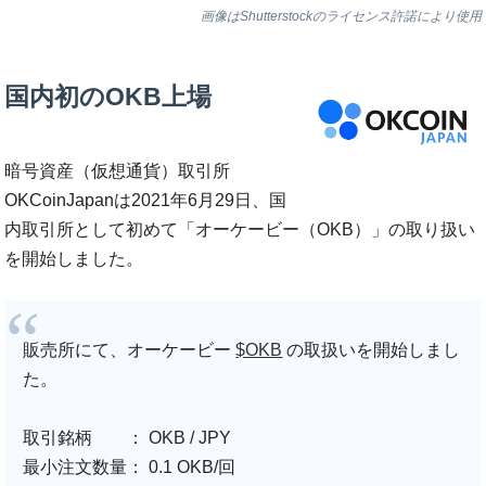
画像はShutterstockのライセンス許諾により使用
国内初のOKB上場
暗号資産（仮想通貨）取引所
OKCoinJapanは2021年6月29日、国
内取引所として初めて「オーケービー（OKB）」の取り扱い
を開始しました。
販売所にて、オーケービー
$OKB
の取扱いを開始しまし
た。
取引銘柄 ： OKB / JPY
最小注文数量： 0.1 OKB/回