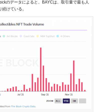
lockのデータによると、BAYCは、取引量で最も人
り続けている。