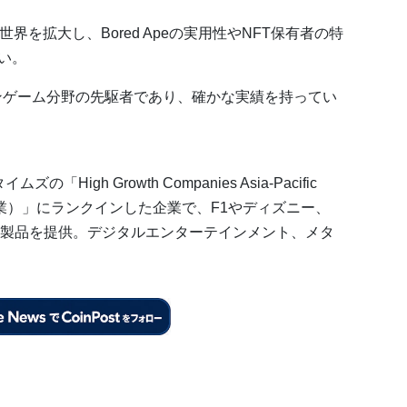
YCの世界を拡大し、Bored Apeの実用性やNFT保有者の特
い。
クチェーンゲーム分野の先駆者であり、確かな実績を持ってい
の「High Growth Companies Asia-Pacific
長企業）」にランクインした企業で、F1やディズニー、
製品を提供。デジタルエンターテインメント、メタ