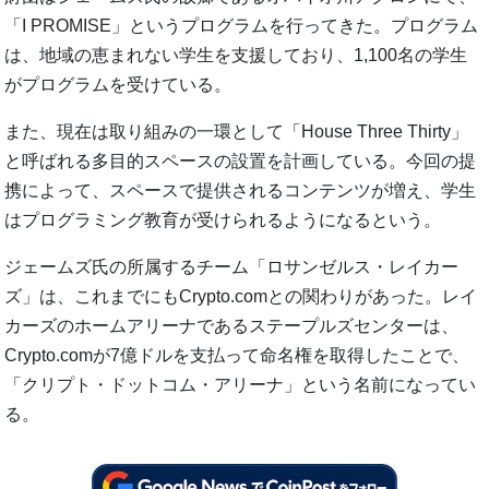
「I PROMISE」というプログラムを行ってきた。プログラム
は、地域の恵まれない学生を支援しており、1,100名の学生
がプログラムを受けている。
また、現在は取り組みの一環として「House Three Thirty」
と呼ばれる多目的スペースの設置を計画している。今回の提
携によって、スペースで提供されるコンテンツが増え、学生
はプログラミング教育が受けられるようになるという。
ジェームズ氏の所属するチーム「ロサンゼルス・レイカー
ズ」は、これまでにもCrypto.comとの関わりがあった。レイ
カーズのホームアリーナであるステープルズセンターは、
Crypto.comが7億ドルを支払って命名権を取得したことで、
「クリプト・ドットコム・アリーナ」という名前になってい
る。