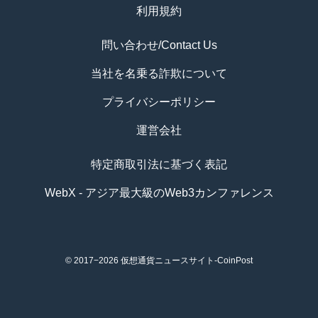
利用規約
問い合わせ/Contact Us
当社を名乗る詐欺について
プライバシーポリシー
運営会社
特定商取引法に基づく表記
WebX - アジア最大級のWeb3カンファレンス
© 2017−2026
仮想通貨ニュースサイト-CoinPost