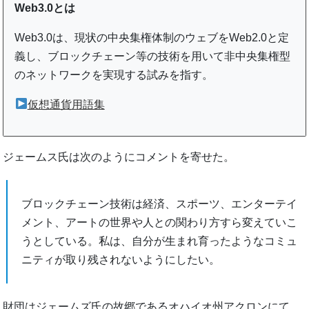
Web3.0とは
Web3.0は、現状の中央集権体制のウェブをWeb2.0と定
義し、ブロックチェーン等の技術を用いて非中央集権型
のネットワークを実現する試みを指す。
仮想通貨用語集
ジェームス氏は次のようにコメントを寄せた。
ブロックチェーン技術は経済、スポーツ、エンターテイ
メント、アートの世界や人との関わり方すら変えていこ
うとしている。私は、自分が生まれ育ったようなコミュ
ニティが取り残されないようにしたい。
財団はジェームズ氏の故郷であるオハイオ州アクロンにて、