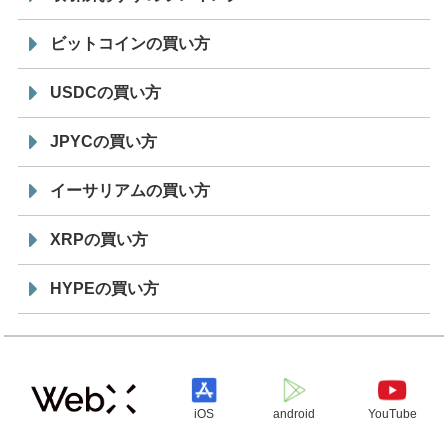
ビットコインの買い方
USDCの買い方
JPYCの買い方
イーサリアムの買い方
XRPの買い方
HYPEの買い方
iOS
android
YouTube