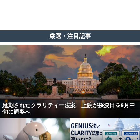
厳選・注目記事
延期されたクラリティー法案、上院が採決日を9月中
旬に調整へ