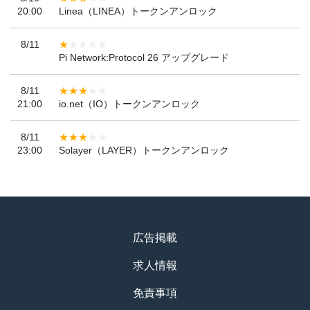
20:00
Linea（LINEA）トークンアンロック
8/11
Pi Network:Protocol 26 アップグレード
8/11
21:00
io.net（IO）トークンアンロック
8/11
23:00
Solayer（LAYER）トークンアンロック
広告掲載
求人情報
免責事項