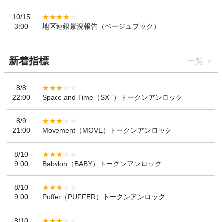
10/15
3:00
地区連銀景況報告（ベージュブック）
新着指標
一覧
8/8
22:00
Space and Time（SXT）トークンアンロック
8/9
21:00
Movement（MOVE）トークンアンロック
8/10
9:00
Babylon（BABY）トークンアンロック
8/10
9:00
Puffer（PUFFER）トークンアンロック
8/10