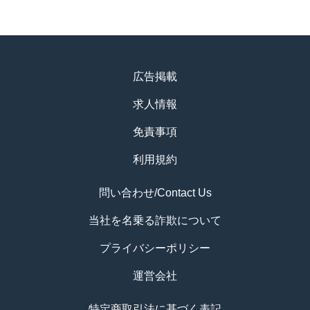
広告掲載
求人情報
免責事項
利用規約
問い合わせ/Contact Us
当社を名乗る詐欺について
プライバシーポリシー
運営会社
特定商取引法に基づく表記