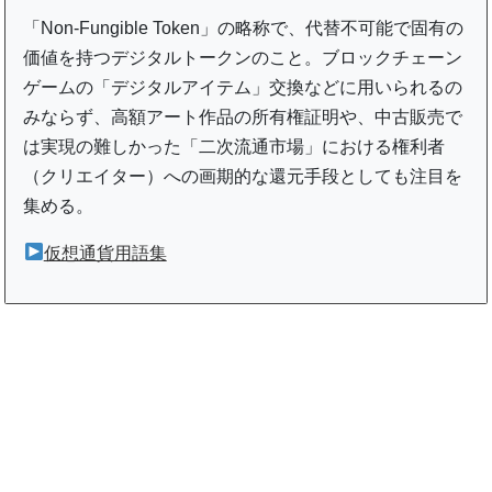
「Non-Fungible Token」の略称で、代替不可能で固有の
価値を持つデジタルトークンのこと。ブロックチェーン
ゲームの「デジタルアイテム」交換などに用いられるの
みならず、高額アート作品の所有権証明や、中古販売で
は実現の難しかった「二次流通市場」における権利者
（クリエイター）への画期的な還元手段としても注目を
集める。
仮想通貨用語集