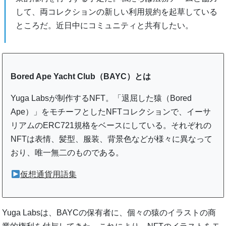
して、両コレクションの新しい利用規約を起草している
ところだ。近日中にコミュニティと共有したい。
Bored Ape Yacht Club（BAYC）とは
Yuga Labsが制作するNFT。「退屈した猿（Bored
Ape）」をモチーフとしたNFTコレクションで、イーサ
リアムのERC721規格をベースにしている。それぞれの
NFTは表情、髪型、服装、背景色などが様々に異なって
おり、唯一無二のものである。
仮想通貨用語集
Yuga Labsは、BAYCの保有者に、個々の猿のイラストの商