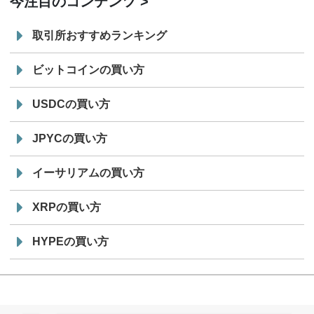
今注目のコンテンツ
取引所おすすめランキング
ビットコインの買い方
USDCの買い方
JPYCの買い方
イーサリアムの買い方
XRPの買い方
HYPEの買い方