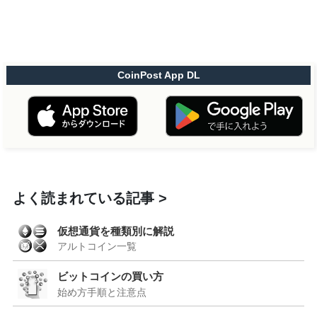
CoinPost App DL
よく読まれている記事
仮想通貨を種類別に解説
アルトコイン一覧
ビットコインの買い方
始め方手順と注意点