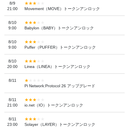
8/9
21:00
Movement（MOVE）トークンアンロック
8/10
9:00
Babylon（BABY）トークンアンロック
8/10
9:00
Puffer（PUFFER）トークンアンロック
8/10
20:00
Linea（LINEA）トークンアンロック
8/11
Pi Network:Protocol 26 アップグレード
8/11
21:00
io.net（IO）トークンアンロック
8/11
23:00
Solayer（LAYER）トークンアンロック