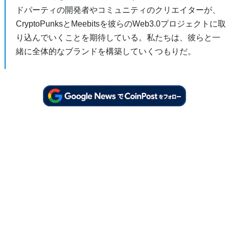
ドパーティの開発者やコミュニティのクリエイターが、
CryptoPunksとMeebitsを彼らのWeb3.0プロジェクトに取
り込んでいくことを期待している。私たちは、彼らと一
緒に全体的なブランドを構築していくつもりだ。