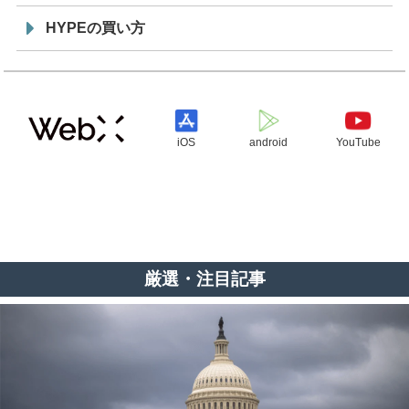
HYPEの買い方
iOS
android
YouTube
厳選・注目記事