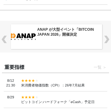
供
ANAP が大型イベント「BITCOIN
JAPAN 2026」開催決定
重要指標
一覧
8/12
21:30
米消費者物価指数（CPI）：26年7月結果
8/29
ビットコイン:ハードフォーク「eCash」予定日