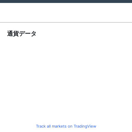
通貨データ
Track all markets on TradingView