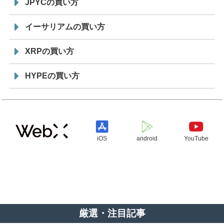
JPYCの買い方
イーサリアムの買い方
XRPの買い方
HYPEの買い方
iOS
android
YouTube
厳選・注目記事