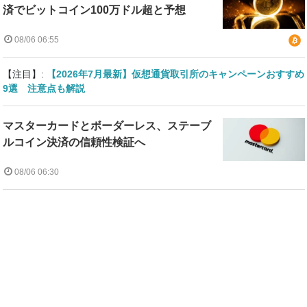
済でビットコイン100万ドル超と予想
08/06 06:55
【注目】:
【2026年7月最新】仮想通貨取引所のキャンペーンおすすめ
9選 注意点も解説
マスターカードとボーダーレス、ステーブ
ルコイン決済の信頼性検証へ
08/06 06:30