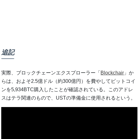
追記
実際、ブロックチェーンエクスプローラー「
Blockchair
」か
らは、およそ2.5億ドル（約300億円）を費やしてビットコイ
ンを5,934BTC購入したことが確認されている。このアドレ
スはテラ関連のもので、USTの準備金に使用されるという。