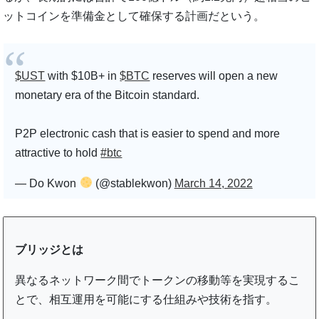
ットコインを準備金として確保する計画だという。
$UST
with $10B+ in
$BTC
reserves will open a new
monetary era of the Bitcoin standard.
P2P electronic cash that is easier to spend and more
attractive to hold
#btc
— Do Kwon
(@stablekwon)
March 14, 2022
ブリッジとは
異なるネットワーク間でトークンの移動等を実現するこ
とで、相互運用を可能にする仕組みや技術を指す。