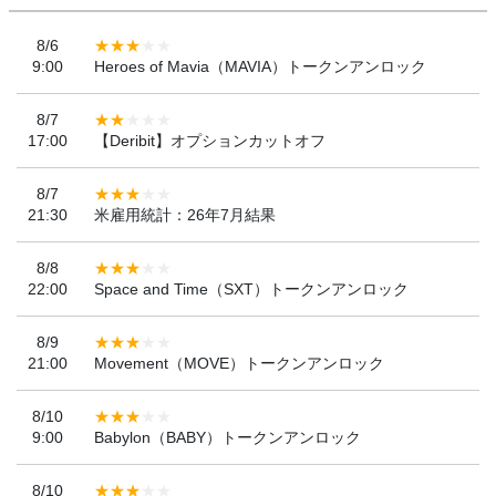
8/6
9:00
Heroes of Mavia（MAVIA）トークンアンロック
8/7
17:00
【Deribit】オプションカットオフ
8/7
21:30
米雇用統計：26年7月結果
8/8
22:00
Space and Time（SXT）トークンアンロック
8/9
21:00
Movement（MOVE）トークンアンロック
8/10
9:00
Babylon（BABY）トークンアンロック
8/10