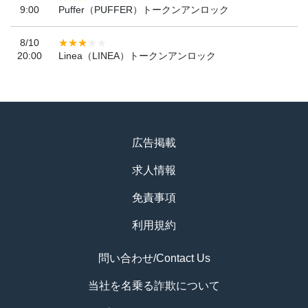
9:00
Puffer（PUFFER）トークンアンロック
8/10
20:00
Linea（LINEA）トークンアンロック
広告掲載
求人情報
免責事項
利用規約
問い合わせ/Contact Us
当社を名乗る詐欺について