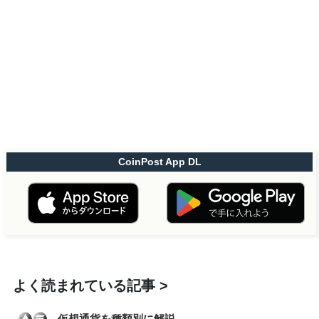
CoinPost App DL
よく読まれている記事
仮想通貨を種類別に解説