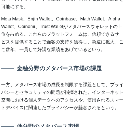
可能にする。
Meta Mask、Enjin Wallet、Coinbase、Math Wallet、Alpha
Wallet、Coinomi、Trust Walletがメタバースウォレットの上
位を占める。これらのプラットフォームは、信頼できるサー
ビスを提供することで顧客の支持を獲得し、急速に拡大。こ
こ数年、一貫して好調な業績をあげているという。
金融分野のメタバース市場の課題
一方、メタバース市場の成長を制限する課題として、プライ
バシーとセキュリティの問題が指摘された。インターネット
空間における個人データへのアクセスや、使用されるスマー
トデバイスに関連したプライバシーが懸念されるという。
他分野のメタバース市場