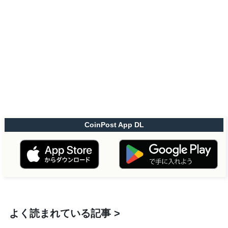
CoinPost App DL
よく読まれている記事