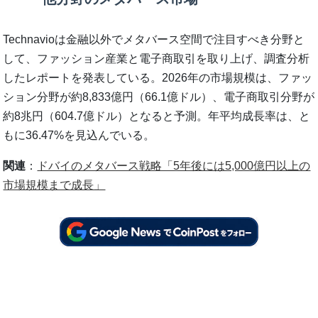
Technavioは金融以外でメタバース空間で注目すべき分野と
して、ファッション産業と電子商取引を取り上げ、調査分析
したレポートを発表している。2026年の市場規模は、ファッ
ション分野が約8,833億円（66.1億ドル）、電子商取引分野が
約8兆円（604.7億ドル）となると予測。年平均成長率は、と
もに36.47%を見込んでいる。
関連
：
ドバイのメタバース戦略「5年後には5,000億円以上の
市場規模まで成長」