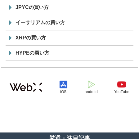
JPYCの買い方
イーサリアムの買い方
XRPの買い方
HYPEの買い方
iOS
android
YouTube
厳選・注目記事