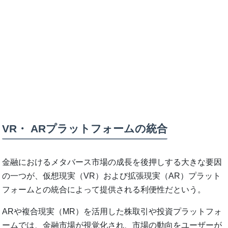
VR・ ARプラットフォームの統合
金融におけるメタバース市場の成長を後押しする大きな要因
の一つが、仮想現実（VR）および拡張現実（AR）プラット
フォームとの統合によって提供される利便性だという。
ARや複合現実（MR）を活用した株取引や投資プラットフォ
ームでは、金融市場が視覚化され、市場の動向をユーザーが