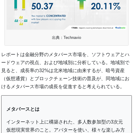
出典：Technavio
レポートは金融分野のメタバース市場を、ソフトウェアとハ
ードウェアの視点、および地域別に分析している。地域別で
見ると、成長率の32%は北米地域に由来するが、暗号資産
（仮想通貨）とブロックチェーン技術の普及が、同地域にお
けるメタバース市場の成長を促進すると考えられている。
メタバースとは
インターネット上に構築された、多人数参加型の3次元
仮想現実世界のこと。アバターを使い、様々な楽しみ方