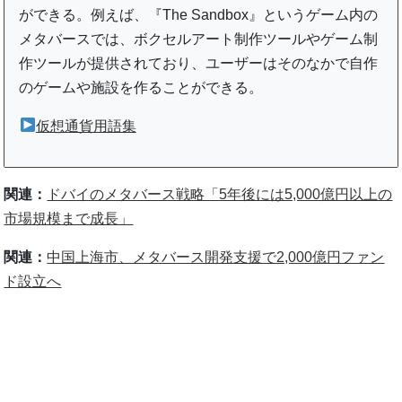
ができる。例えば、『The Sandbox』というゲーム内の
メタバースでは、ボクセルアート制作ツールやゲーム制
作ツールが提供されており、ユーザーはそのなかで自作
のゲームや施設を作ることができる。
仮想通貨用語集
関連：
ドバイのメタバース戦略「5年後には5,000億円以上の
市場規模まで成長」
関連：
中国上海市、メタバース開発支援で2,000億円ファン
ド設立へ