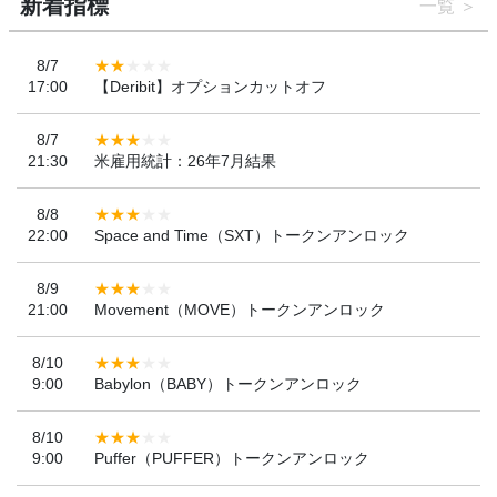
新着指標
一覧
8/7
17:00
【Deribit】オプションカットオフ
8/7
21:30
米雇用統計：26年7月結果
8/8
22:00
Space and Time（SXT）トークンアンロック
8/9
21:00
Movement（MOVE）トークンアンロック
8/10
9:00
Babylon（BABY）トークンアンロック
8/10
9:00
Puffer（PUFFER）トークンアンロック