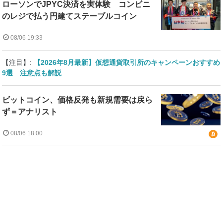
ローソンでJPYC決済を実体験 コンビニ
のレジで払う円建てステーブルコイン
08/06 19:33
【注目】:
【2026年8月最新】仮想通貨取引所のキャンペーンおすすめ
9選 注意点も解説
ビットコイン、価格反発も新規需要は戻ら
ず＝アナリスト
08/06 18:00