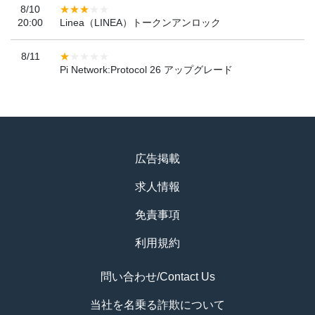
8/10
20:00
Linea（LINEA）トークンアンロック
8/11
Pi Network:Protocol 26 アップグレード
広告掲載
求人情報
免責事項
利用規約
問い合わせ/Contact Us
当社を名乗る詐欺について