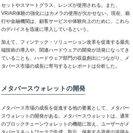
セットやスマートグラス、レンズが使用される。また、
VR/AR体験の強化にはカメラの使用が欠かせない。現在、銀
行や金融機関は、顧客サービスや体験向上のために、これら
のデバイスを迅速に導入しているという。
加えて、フィンテック・ソリューション改革を促進する最先
端技術の導入や、関連ハードウェアの開発が活発になってき
ていることも、ハードウェア部門の収益創出につながり、メ
タバース市場の成長に寄与するとレポートは分析した。
メタバースウォレットの開発
メタバース市場の成長を促進する他の要素として、メタバー
スウォレットの開発がある。メタバースウォレットは、通常
のブロックチェーンウォレットの機能に加え、ユーザーがメ
タバースネットワークで生成、取引、保有する資産の追跡を