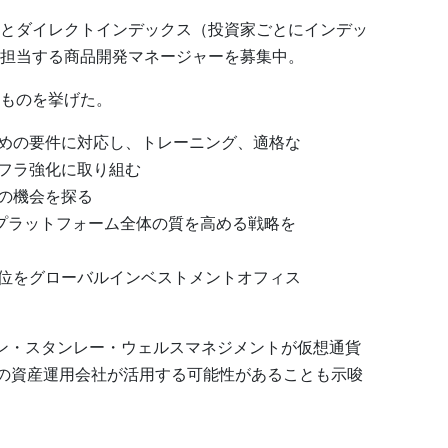
とダイレクトインデックス（投資家ごとにインデッ
担当する商品開発マネージャーを募集中。
ものを挙げた。
めの要件に対応し、トレーニング、適格な
フラ強化に取り組む
の機会を探る
、プラットフォーム全体の質を高める戦略を
位をグローバルインベストメントオフィス
ン・スタンレー・ウェルスマネジメントが仮想通貨
上の資産運用会社が活用する可能性があることも示唆