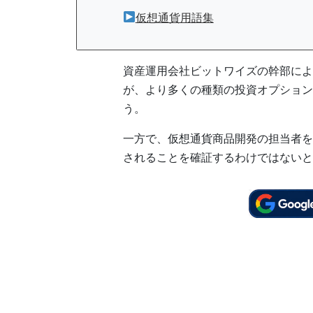
仮想通貨用語集
資産運用会社ビットワイズの幹部によ
が、より多くの種類の投資オプション
う。
一方で、仮想通貨商品開発の担当者を
されることを確証するわけではないと