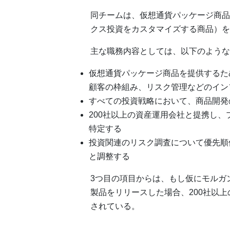
同チームは、仮想通貨パッケージ商品
クス投資をカスタマイズする商品）を
主な職務内容としては、以下のような
仮想通貨パッケージ商品を提供するた
顧客の枠組み、リスク管理などのイン
すべての投資戦略において、商品開発
200社以上の資産運用会社と提携し
特定する
投資関連のリスク調査について優先順
と調整する
3つ目の項目からは、もし仮にモルガ
製品をリリースした場合、200社以
されている。