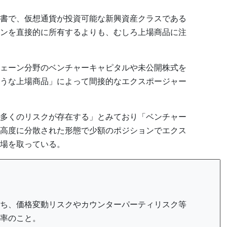
書で、仮想通貨が投資可能な新興資産クラスである
ンを直接的に所有するよりも、むしろ上場商品に注
ェーン分野のベンチャーキャピタルや未公開株式を
うな上場商品」によって間接的なエクスポージャー
多くのリスクが存在する」とみており「ベンチャー
高度に分散された形態で少額のポジションでエクス
場を取っている。
ち、価格変動リスクやカウンターパーティリスク等
率のこと。