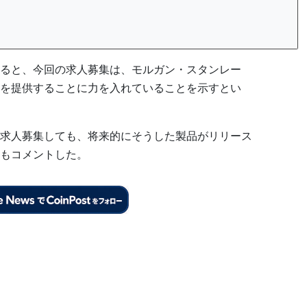
ると、今回の求人募集は、モルガン・スタンレー
を提供することに力を入れていることを示すとい
求人募集しても、将来的にそうした製品がリリース
もコメントした。