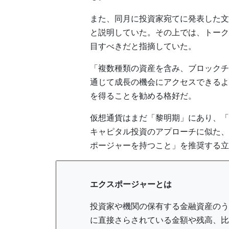
また、同月に投資家宛てに発表した文
と説明していた。その上では、トーク
目すべきだと指摘していた。
「複数種類の資産を含み、ブロックチ
通じて成長の機会にアクセスできるよ
を得ることを勧める格好だ。
仮想通貨はまだ「黎明期」にあり、「
キャピタル投資のアプローチに似た、
ポージャーを持つこと」を推奨する立
エクスポージャーとは
投資家や機関の保有する金融資産のう
に直接さらされている金額や残高、比