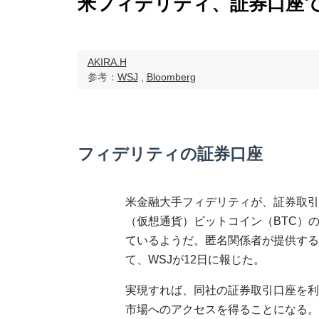
米フィデリティ、証券口座
AKIRA.H
参考：
WSJ
,
Bloomberg
フィデリティの証券口座
米金融大手フィデリティが、証券取引
（仮想通貨）ビットコイン（BTC）
ているようだ。匿名関係者が提供する
て、WSJが12日に報じた。
実現すれば、同社の証券取引口座を利用
市場へのアクセスを得ることになる。