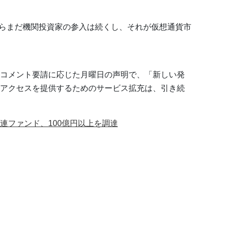
らまだ機関投資家の参入は続くし、それが仮想通貨市
コメント要請に応じた月曜日の声明で、「新しい発
アクセスを提供するためのサービス拡充は、引き続
連ファンド、100億円以上を調達