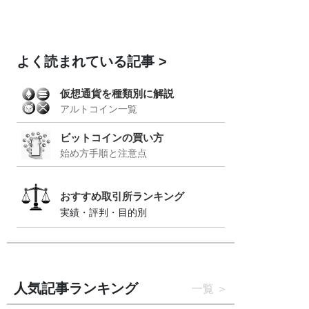
よく読まれている記事
仮想通貨を種類別に解説
アルトコイン一覧
ビットコインの買い方
始め方手順と注意点
おすすめ取引所ランキング
実績・評判・目的別
人気記事ランキング
一覧