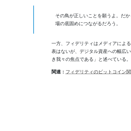
その鳥が正しいことを願うよ。だか
場の底固めにつながるだろう。
一方、フィデリティはメディアによる
表はないが、デジタル資産への幅広い
き我々の焦点である」と述べている。
関連：
フィデリティのビットコイン関