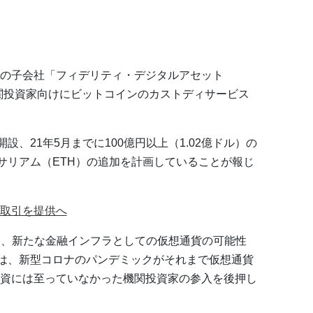
の子会社「フィデリティ・デジタルアセット
機関投資家向けにビットコインのカストディサービス
設、21年5月までに100億円以上（1.02億ドル）の
ーサリアム（ETH）の追加を計画していることが報じ
取引を提供へ
は、新たな金融インフラとしての仮想通貨の可能性
氏は、新型コロナのパンデミックがそれまで仮想通貨
資には至っていなかった機関投資家の参入を後押し