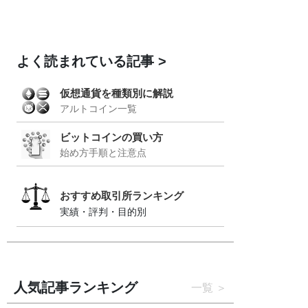
よく読まれている記事
仮想通貨を種類別に解説
アルトコイン一覧
ビットコインの買い方
始め方手順と注意点
おすすめ取引所ランキング
実績・評判・目的別
人気記事ランキング
一覧