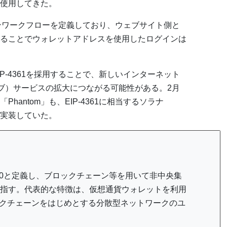
を使用してきた。
ンインワークフローを定義しており、ウェブサイト側と
ることでウォレットアドレスを使用したログインは
P-4361を採用することで、新しいインターネット
ェブ）サービスの拡大につながる可能性がある。2月
antom」も、EIP-4361に相当するソラナ
を実装していた。
.0と定義し、ブロックチェーン等を用いて非中央集
指す。代表的な特徴は、仮想通貨ウォレットを利用
ロックチェーンをはじめとする分散型ネットワークのユ