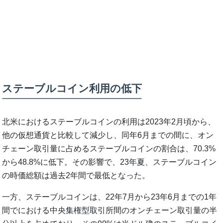
ステーブルコイン利用の低下
北米におけるステーブルコインの利用は2023年2月頃から、
他の仮想通貨と比較して減少し、同年6月までの間に、オン
チェーン取引量に占めるステーブルコインの割合は、70.3%
から48.8%に低下。その影響で、23年夏、ステーブルコイン
の時価総額は過去2年間で最低となった。
一方、ステーブルコインは、22年7月から23年6月までの1年
間でにおける中央集権型取引所間のオンチェーン取引量の半