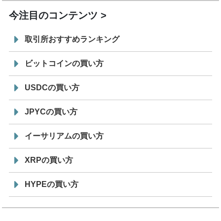
今注目のコンテンツ
取引所おすすめランキング
ビットコインの買い方
USDCの買い方
JPYCの買い方
イーサリアムの買い方
XRPの買い方
HYPEの買い方