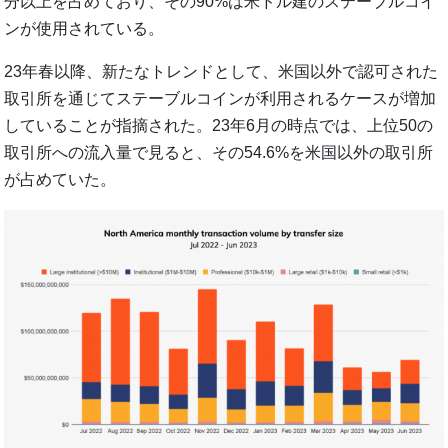
分以上を占めており、その90%は米ドル建のステーブルコイ
ンが使用されている。
23年春以降、新たなトレンドとして、米国以外で認可された
取引所を通じてステーブルコインが利用されるケースが増加
していることが指摘された。23年6月の時点では、上位50の
取引所への流入量で見ると、その54.6%を米国以外の取引所
が占めていた。