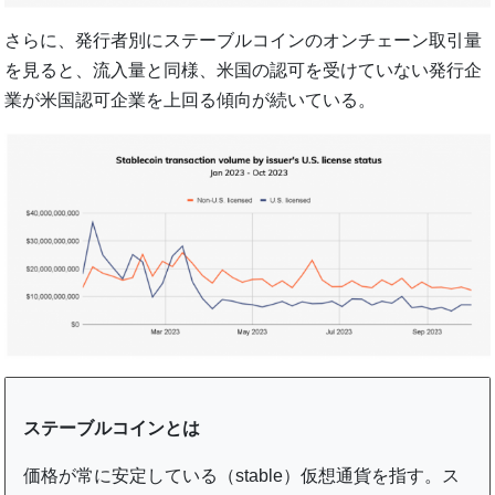
さらに、発行者別にステーブルコインのオンチェーン取引量
を見ると、流入量と同様、米国の認可を受けていない発行企
業が米国認可企業を上回る傾向が続いている。
ステーブルコインとは
価格が常に安定している（stable）仮想通貨を指す。ス