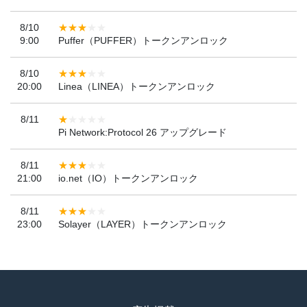
8/10
9:00
Puffer（PUFFER）トークンアンロック
8/10
20:00
Linea（LINEA）トークンアンロック
8/11
Pi Network:Protocol 26 アップグレード
8/11
21:00
io.net（IO）トークンアンロック
8/11
23:00
Solayer（LAYER）トークンアンロック