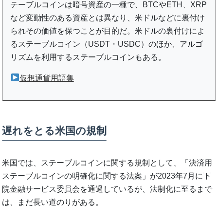
テーブルコインは暗号資産の一種で、BTCやETH、XRP
など変動性のある資産とは異なり、米ドルなどに裏付け
られその価値を保つことが目的だ。米ドルの裏付けによ
るステーブルコイン（USDT・USDC）のほか、アルゴ
リズムを利用するステーブルコインもある。
仮想通貨用語集
遅れをとる米国の規制
米国では、ステーブルコインに関する規制として、「決済用
ステーブルコインの明確化に関する法案」が2023年7月に下
院金融サービス委員会を通過しているが、法制化に至るまで
は、まだ長い道のりがある。