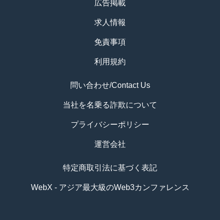
広告掲載
求人情報
免責事項
利用規約
問い合わせ/Contact Us
当社を名乗る詐欺について
プライバシーポリシー
運営会社
特定商取引法に基づく表記
WebX - アジア最大級のWeb3カンファレンス