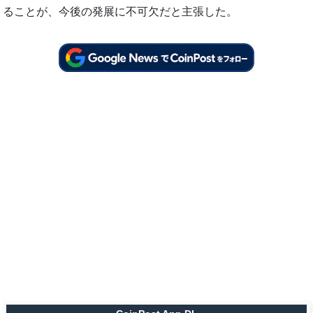
ることが、今後の発展に不可欠だと主張した。