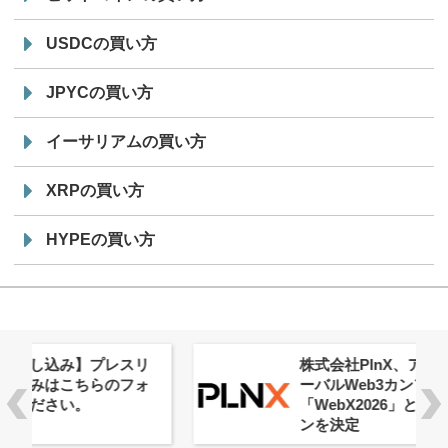
USDCの買い方
JPYCの買い方
イーサリアムの買い方
XRPの買い方
HYPEの買い方
株式会社PlnX、アジア最大級のグロ
ーバルWeb3カンファレンス
「WebX2026」とのコラボレーショ
ンを決定