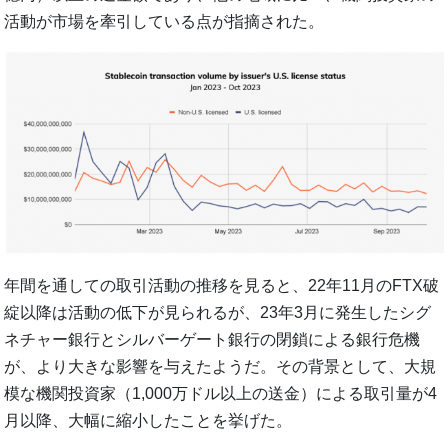
活動が市場を牽引している点が指摘された。
年間を通しての取引活動の推移を見ると、22年11月のFTX破
綻以降は活動の低下が見られるが、23年3月に発生したシグ
ネチャー銀行とシルバーゲート銀行の閉鎖による銀行危機
が、より大きな影響を与えたようだ。その背景として、大規
模な機関投資家（1,000万ドル以上の送金）による取引量が4
月以降、大幅に縮小したことを挙げた。