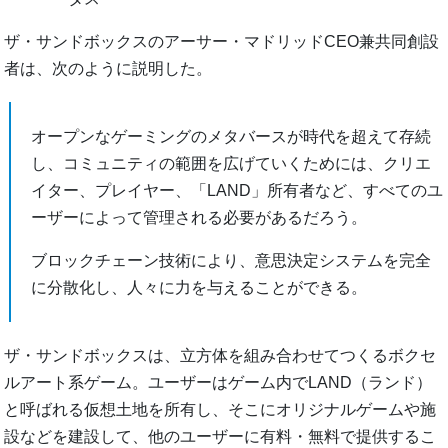
ザ・サンドボックスのアーサー・マドリッドCEO兼共同創設
者は、次のように説明した。
オープンなゲーミングのメタバースが時代を超えて存続
し、コミュニティの範囲を広げていくためには、クリエ
イター、プレイヤー、「LAND」所有者など、すべてのユ
ーザーによって管理される必要があるだろう。
ブロックチェーン技術により、意思決定システムを完全
に分散化し、人々に力を与えることができる。
ザ・サンドボックスは、立方体を組み合わせてつくるボクセ
ルアート系ゲーム。ユーザーはゲーム内でLAND（ランド）
と呼ばれる仮想土地を所有し、そこにオリジナルゲームや施
設などを建設して、他のユーザーに有料・無料で提供するこ