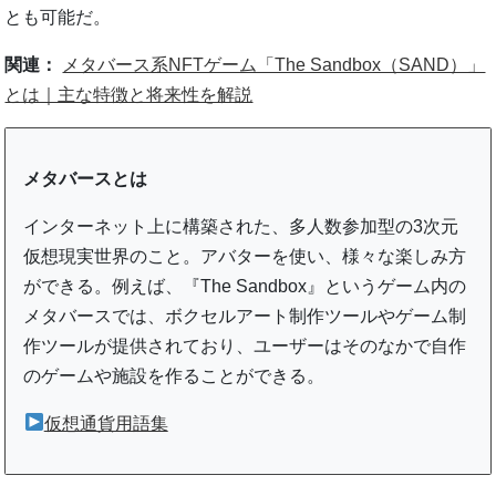
とも可能だ。
関連：
メタバース系NFTゲーム「The Sandbox（SAND）」
とは｜主な特徴と将来性を解説
メタバースとは
インターネット上に構築された、多人数参加型の3次元
仮想現実世界のこと。アバターを使い、様々な楽しみ方
ができる。例えば、『The Sandbox』というゲーム内の
メタバースでは、ボクセルアート制作ツールやゲーム制
作ツールが提供されており、ユーザーはそのなかで自作
のゲームや施設を作ることができる。
仮想通貨用語集