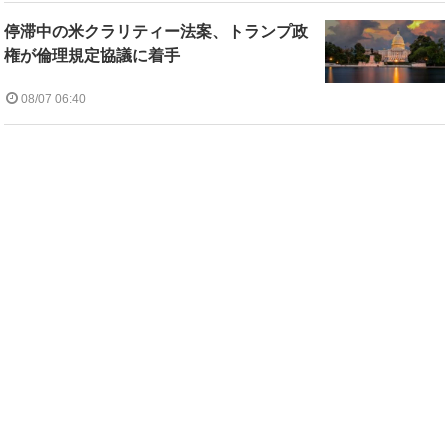
停滞中の米クラリティー法案、トランプ政
権が倫理規定協議に着手
08/07 06:40