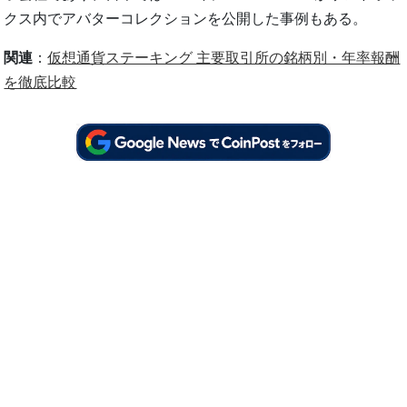
クス内でアバターコレクションを公開した事例もある。
関連
：
仮想通貨ステーキング 主要取引所の銘柄別・年率報酬
を徹底比較