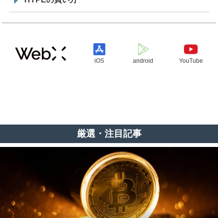
iOS
android
YouTube
厳選・注目記事