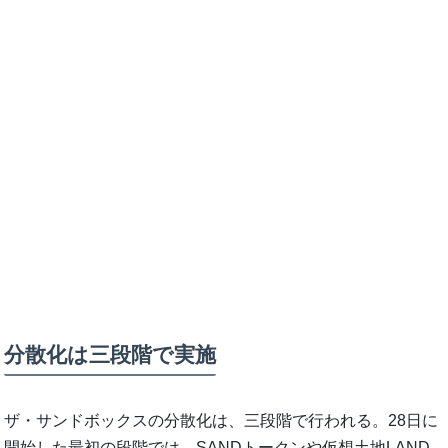
分散化は三段階で実施
ザ・サンドボックスの分散化は、三段階で行われる。28日に
開始した最初の段階では、SANDトークンや仮想土地LAND