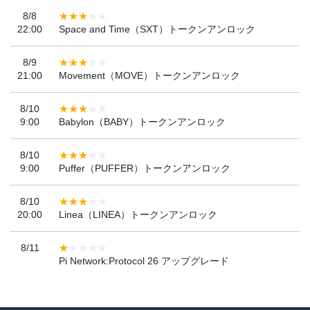
8/8
22:00
Space and Time（SXT）トークンアンロック
8/9
21:00
Movement（MOVE）トークンアンロック
8/10
9:00
Babylon（BABY）トークンアンロック
8/10
9:00
Puffer（PUFFER）トークンアンロック
8/10
20:00
Linea（LINEA）トークンアンロック
8/11
Pi Network:Protocol 26 アップグレード