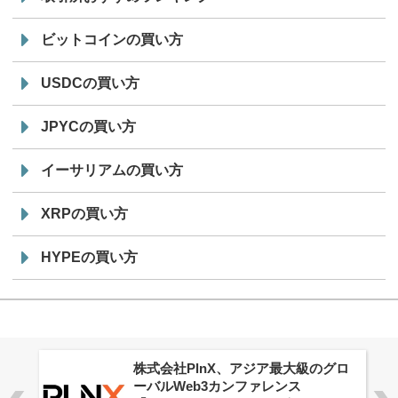
ビットコインの買い方
USDCの買い方
JPYCの買い方
イーサリアムの買い方
XRPの買い方
HYPEの買い方
株式会社PlnX、アジア最大級のグロ
ーバルWeb3カンファレンス