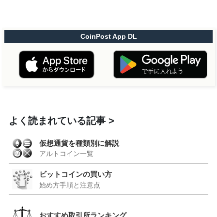
CoinPost App DL
よく読まれている記事
仮想通貨を種類別に解説
アルトコイン一覧
ビットコインの買い方
始め方手順と注意点
おすすめ取引所ランキング