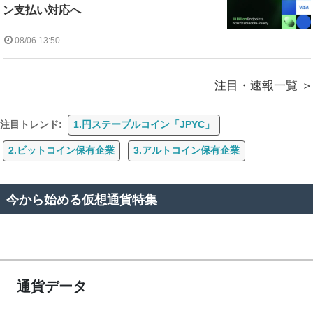
ン支払い対応へ
08/06 13:50
注目・速報一覧
注目トレンド:
1.円ステーブルコイン「JPYC」
2.ビットコイン保有企業
3.アルトコイン保有企業
今から始める仮想通貨特集
通貨データ