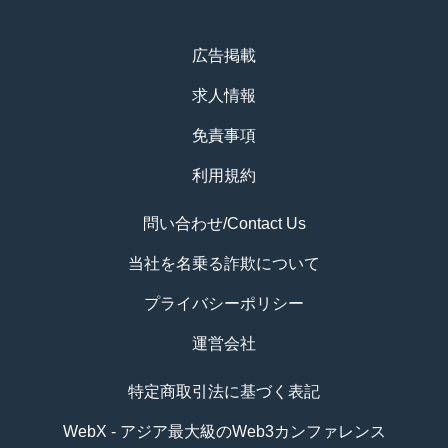
広告掲載
求人情報
免責事項
利用規約
問い合わせ/Contact Us
当社を名乗る詐欺について
プライバシーポリシー
運営会社
特定商取引法に基づく表記
WebX - アジア最大級のWeb3カンファレンス