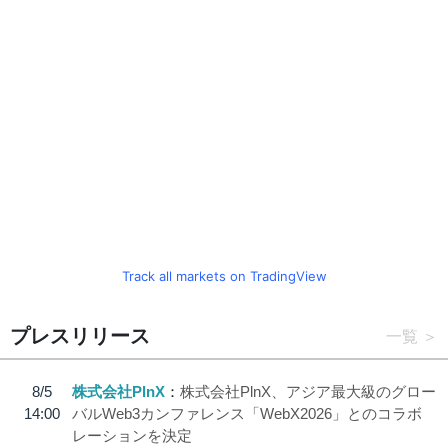
Track all markets on TradingView
プレスリリース
一覧
8/5
株式会社PlnX
株式会社PlnX、アジア最大級のグロー
14:00
バルWeb3カンファレンス「WebX2026」とのコラボ
レーションを決定