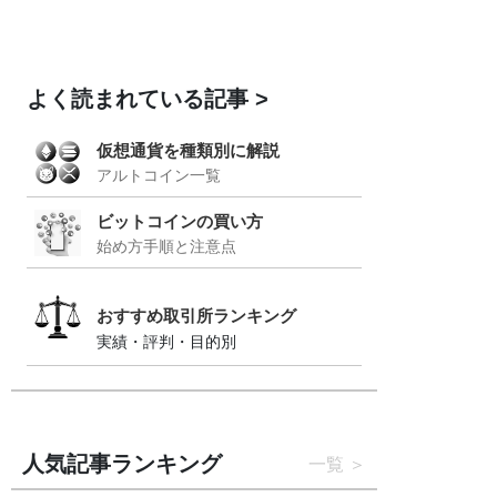
よく読まれている記事
仮想通貨を種類別に解説
アルトコイン一覧
ビットコインの買い方
始め方手順と注意点
おすすめ取引所ランキング
実績・評判・目的別
人気記事ランキング
一覧