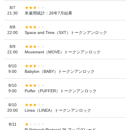
8/7
21:30
米雇用統計：26年7月結果
8/8
22:00
Space and Time（SXT）トークンアンロック
8/9
21:00
Movement（MOVE）トークンアンロック
8/10
9:00
Babylon（BABY）トークンアンロック
8/10
9:00
Puffer（PUFFER）トークンアンロック
8/10
20:00
Linea（LINEA）トークンアンロック
8/11
Pi Network:Protocol 26 アップグレード