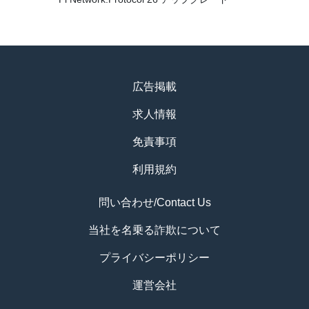
広告掲載
求人情報
免責事項
利用規約
問い合わせ/Contact Us
当社を名乗る詐欺について
プライバシーポリシー
運営会社