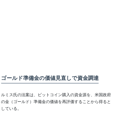
ゴールド準備金の価値見直しで資金調達
ルミス氏の法案は、ビットコイン購入の資金源を、米国政府
の金（ゴールド）準備金の価値を再評価することから得ると
している。