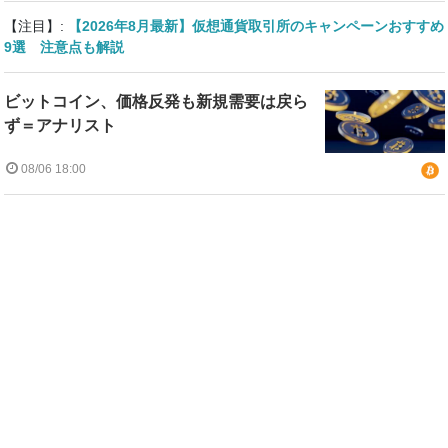
【注目】:
【2026年8月最新】仮想通貨取引所のキャンペーンおすすめ
9選 注意点も解説
ビットコイン、価格反発も新規需要は戻ら
ず＝アナリスト
08/06 18:00