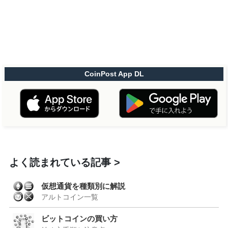
CoinPost App DL
よく読まれている記事
仮想通貨を種類別に解説
アルトコイン一覧
ビットコインの買い方