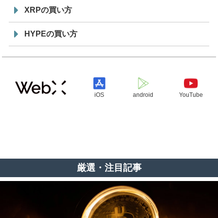
XRPの買い方
HYPEの買い方
iOS
android
YouTube
厳選・注目記事