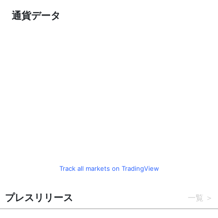
通貨データ
Track all markets on TradingView
プレスリリース
一覧