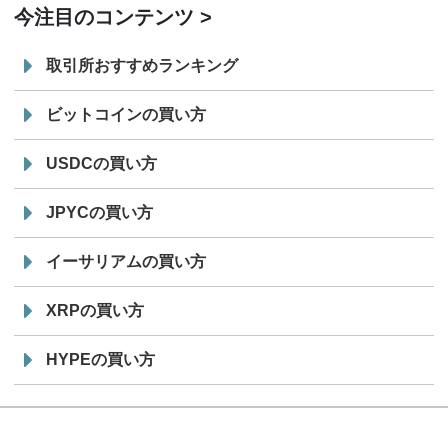
今注目のコンテンツ
取引所おすすめランキング
ビットコインの買い方
USDCの買い方
JPYCの買い方
イーサリアムの買い方
XRPの買い方
HYPEの買い方