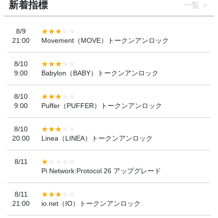
新着指標
一覧
8/9
21:00
Movement（MOVE）トークンアンロック
8/10
9:00
Babylon（BABY）トークンアンロック
8/10
9:00
Puffer（PUFFER）トークンアンロック
8/10
20:00
Linea（LINEA）トークンアンロック
8/11
Pi Network:Protocol 26 アップグレード
8/11
21:00
io.net（IO）トークンアンロック