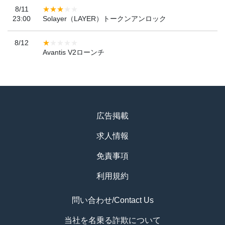
8/11
23:00
Solayer（LAYER）トークンアンロック
8/12
Avantis V2ローンチ
広告掲載
求人情報
免責事項
利用規約
問い合わせ/Contact Us
当社を名乗る詐欺について