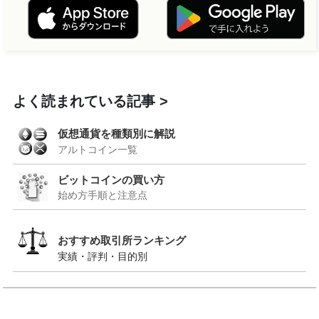
よく読まれている記事
仮想通貨を種類別に解説
アルトコイン一覧
ビットコインの買い方
始め方手順と注意点
おすすめ取引所ランキング
実績・評判・目的別