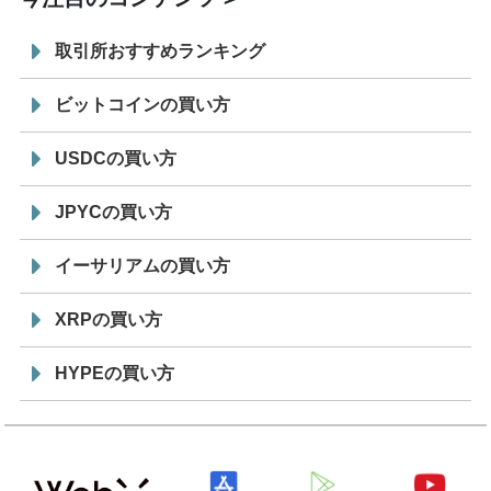
取引所おすすめランキング
ビットコインの買い方
USDCの買い方
JPYCの買い方
イーサリアムの買い方
XRPの買い方
HYPEの買い方