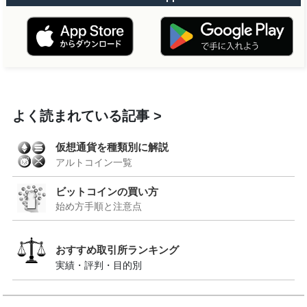
よく読まれている記事
仮想通貨を種類別に解説
アルトコイン一覧
ビットコインの買い方
始め方手順と注意点
おすすめ取引所ランキング
実績・評判・目的別