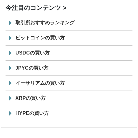
今注目のコンテンツ
取引所おすすめランキング
ビットコインの買い方
USDCの買い方
JPYCの買い方
イーサリアムの買い方
XRPの買い方
HYPEの買い方