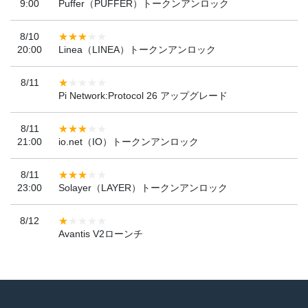
9:00
Puffer（PUFFER）トークンアンロック
8/10
20:00
Linea（LINEA）トークンアンロック
8/11
Pi Network:Protocol 26 アップグレード
8/11
21:00
io.net（IO）トークンアンロック
8/11
23:00
Solayer（LAYER）トークンアンロック
8/12
Avantis V2ローンチ