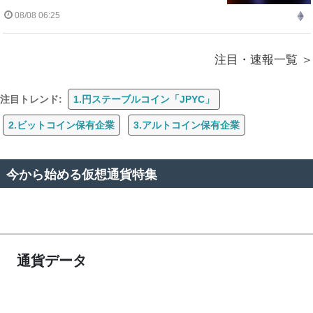
08/08 06:25
注目・速報一覧
注目トレンド:
1.円ステーブルコイン「JPYC」
2.ビットコイン保有企業
3.アルトコイン保有企業
今から始める仮想通貨特集
通貨データ