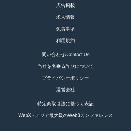
広告掲載
求人情報
免責事項
利用規約
問い合わせ/Contact Us
当社を名乗る詐欺について
プライバシーポリシー
運営会社
特定商取引法に基づく表記
WebX - アジア最大級のWeb3カンファレンス