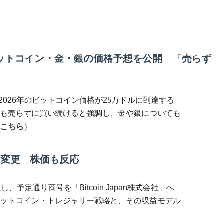
ットコイン・金・銀の価格予想を公開 「売らず
2026年のビットコイン価格が25万ドルに到達する
も売らずに買い続けると強調し、金や銀についても
こちら
）
へ社名変更 株価も反応
予定通り商号を「Bitcoin Japan株式会社」へ
ットコイン・トレジャリー戦略と、その収益モデル