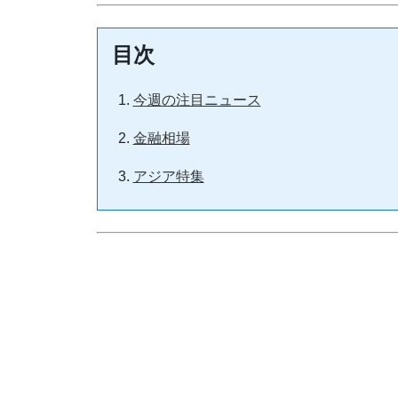
目次
今週の注目ニュース
金融相場
アジア特集