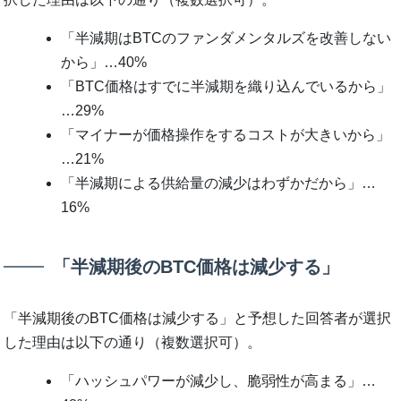
「半減期はBTCのファンダメンタルズを改善しない
から」…40%
「BTC価格はすでに半減期を織り込んでいるから」
…29%
「マイナーが価格操作をするコストが大きいから」
…21%
「半減期による供給量の減少はわずかだから」…
16%
「半減期後のBTC価格は減少する」
「半減期後のBTC価格は減少する」と予想した回答者が選択
した理由は以下の通り（複数選択可）。
「ハッシュパワーが減少し、脆弱性が高まる」…