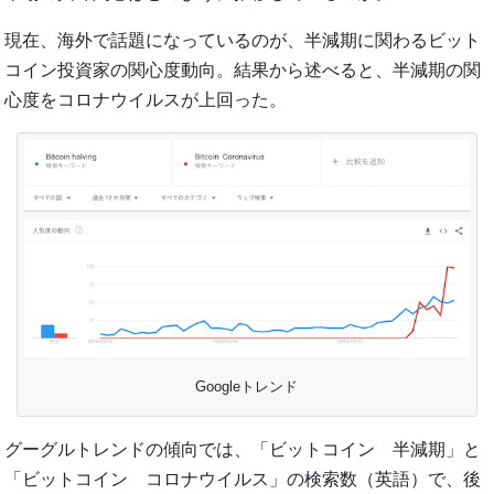
現在、海外で話題になっているのが、半減期に関わるビット
コイン投資家の関心度動向。結果から述べると、半減期の関
心度をコロナウイルスが上回った。
Googleトレンド
グーグルトレンドの傾向では、「ビットコイン 半減期」と
「ビットコイン コロナウイルス」の検索数（英語）で、後