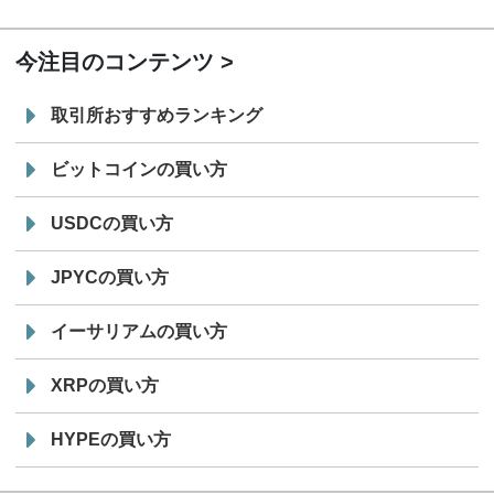
19:30
コイン「JPYSC」徹底解説セミナーを開催
今注目のコンテンツ
取引所おすすめランキング
ビットコインの買い方
USDCの買い方
JPYCの買い方
イーサリアムの買い方
XRPの買い方
HYPEの買い方