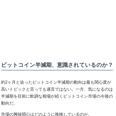
ビットコイン半減期、意識されているのか？
約2ヶ月と迫ったビットコイン半減期の動向は最も関心度が
高いトピックと言っても過言ではない。一方、気になるのは
半減期を目前に軟調な相場が続くビットコイン市場の今後の
動向だ。
市場の興味関心はどのように推移しているのか。