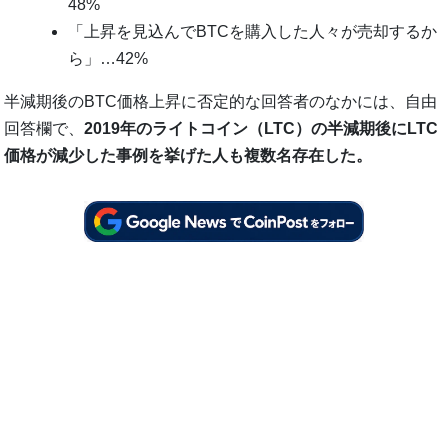
48%
「上昇を見込んでBTCを購入した人々が売却するか
ら」…42%
半減期後のBTC価格上昇に否定的な回答者のなかには、自由
回答欄で、
2019年のライトコイン（LTC）の半減期後にLTC
価格が減少した事例を挙げた人も複数名存在した。