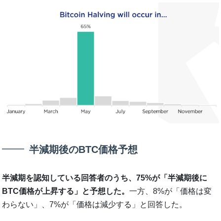
半減期後のBTC価格予想
半減期を認知している回答者のうち、75%が「半減期後に
BTC価格が上昇する」と予想した。
一方、8%が「価格は変
わらない」、7%が「価格は減少する」と回答した。