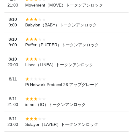
21:00
Movement（MOVE）トークンアンロック
8/10
9:00
Babylon（BABY）トークンアンロック
8/10
9:00
Puffer（PUFFER）トークンアンロック
8/10
20:00
Linea（LINEA）トークンアンロック
8/11
Pi Network:Protocol 26 アップグレード
8/11
21:00
io.net（IO）トークンアンロック
8/11
23:00
Solayer（LAYER）トークンアンロック