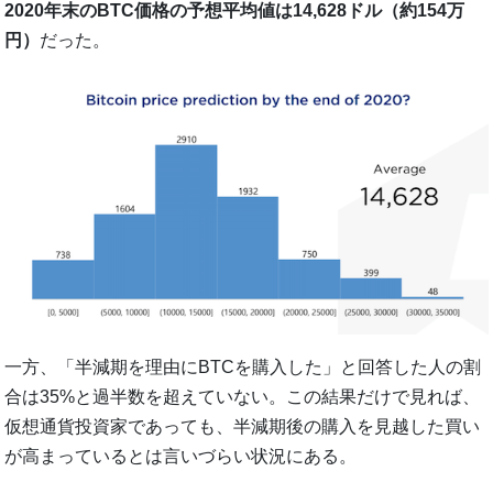
2020年末のBTC価格の予想平均値は14,628ドル（約154万
円）
だった。
一方、「半減期を理由にBTCを購入した」と回答した人の割
合は35%と過半数を超えていない。この結果だけで見れば、
仮想通貨投資家であっても、半減期後の購入を見越した買い
が高まっているとは言いづらい状況にある。