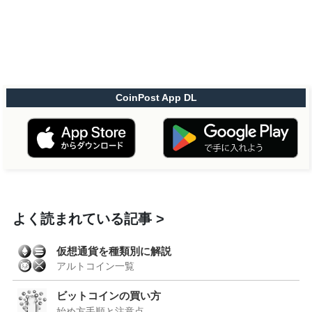
CoinPost App DL
よく読まれている記事
仮想通貨を種類別に解説
アルトコイン一覧
ビットコインの買い方
始め方手順と注意点