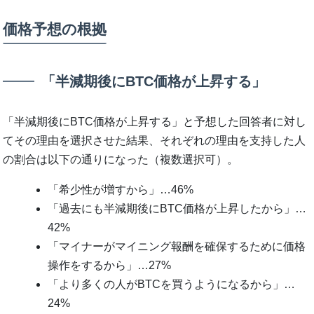
価格予想の根拠
「半減期後にBTC価格が上昇する」
「半減期後にBTC価格が上昇する」と予想した回答者に対し
てその理由を選択させた結果、それぞれの理由を支持した人
の割合は以下の通りになった（複数選択可）。
「希少性が増すから」…46%
「過去にも半減期後にBTC価格が上昇したから」…
42%
「マイナーがマイニング報酬を確保するために価格
操作をするから」…27%
「より多くの人がBTCを買うようになるから」…
24%