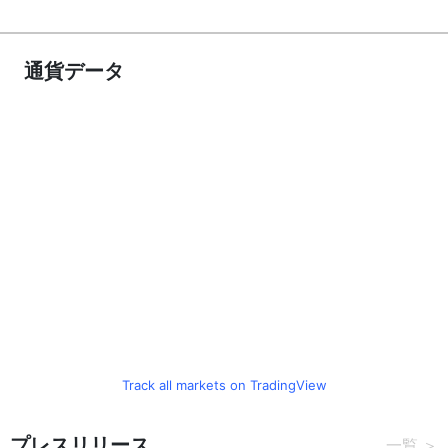
通貨データ
Track all markets on TradingView
プレスリリース
一覧