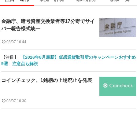
金融庁、暗号資産交換業者等17分野でサイ
バー報告様式統一
08/07 16:44
【注目】:
【2026年8月最新】仮想通貨取引所のキャンペーンおすすめ
9選 注意点も解説
コインチェック、1銘柄の上場廃止を発表
08/07 16:30