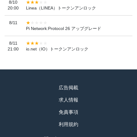
8/10
20:00
Linea（LINEA）トークンアンロック
8/11
Pi Network:Protocol 26 アップグレード
8/11
21:00
io.net（IO）トークンアンロック
広告掲載
求人情報
免責事項
利用規約