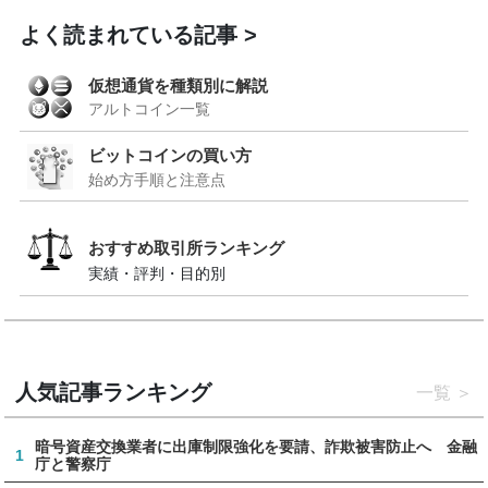
よく読まれている記事
仮想通貨を種類別に解説
アルトコイン一覧
ビットコインの買い方
始め方手順と注意点
おすすめ取引所ランキング
実績・評判・目的別
人気記事ランキング
一覧
暗号資産交換業者に出庫制限強化を要請、詐欺被害防止へ 金融
1
庁と警察庁