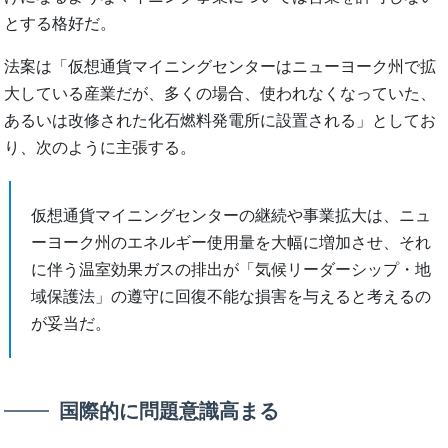
とする格好だ。
法案は「仮想通貨マイニングセンターはニューヨーク州で拡
大している産業だが、多くの場合、使われなくなっていた、
あるいは改修された化石燃料発電所に設置される」としてお
り、次のように主張する。
仮想通貨マイニングセンターの継続や事業拡大は、ニュ
ーヨーク州のエネルギー使用量を大幅に増加させ、それ
に伴う温室効果ガスの排出が「気候リーダーシップ・地
域保護法」の遵守に回復不能な損害を与えると考えるの
が妥当だ。
国際的に問題意識高まる