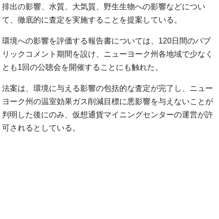
排出の影響、水質、大気質、野生生物への影響などについ
て、徹底的に査定を実施することを提案している。
環境への影響を評価する報告書については、120日間のパブ
リックコメント期間を設け、ニューヨーク州各地域で少なく
とも1回の公聴会を開催することにも触れた。
法案は、環境に与える影響の包括的な査定が完了し、ニュー
ヨーク州の温室効果ガス削減目標に悪影響を与えないことが
判明した後にのみ、仮想通貨マイニングセンターの運営が許
可されるとしている。