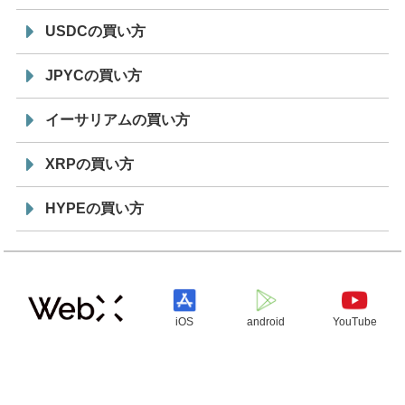
USDCの買い方
JPYCの買い方
イーサリアムの買い方
XRPの買い方
HYPEの買い方
iOS
android
YouTube