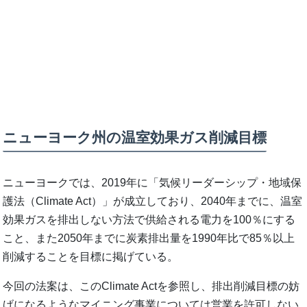
ニューヨーク州の温室効果ガス削減目標
ニューヨークでは、2019年に「気候リーダーシップ・地域保
護法（Climate Act）」が成立しており、2040年までに、温室
効果ガスを排出しない方法で供給される電力を100％にする
こと、また2050年までに炭素排出量を1990年比で85％以上
削減することを目標に掲げている。
今回の法案は、このClimate Actを参照し、排出削減目標の妨
げになるようなマイニング事業については営業を許可しない