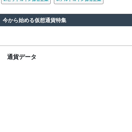
今から始める仮想通貨特集
通貨データ