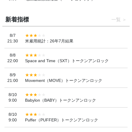
新着指標
一覧
8/7
21:30
米雇用統計：26年7月結果
8/8
22:00
Space and Time（SXT）トークンアンロック
8/9
21:00
Movement（MOVE）トークンアンロック
8/10
9:00
Babylon（BABY）トークンアンロック
8/10
9:00
Puffer（PUFFER）トークンアンロック