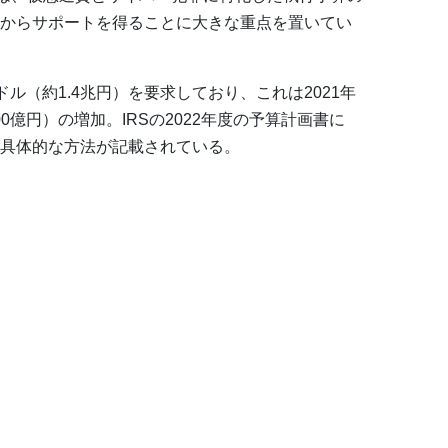
からサポートを得ることに大きな重点を置いてい
億ドル（約1.4兆円）を要求しており、これは2021年
00億円）の増加。IRSの2022年度の予算計画書に
具体的な方法が記載されている。