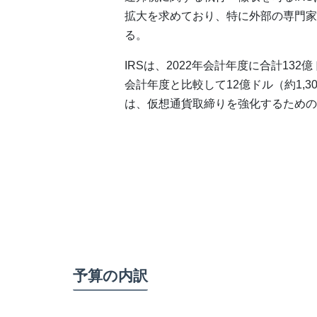
拡大を求めており、特に外部の専門家
る。
IRSは、2022年会計年度に合計132
会計年度と比較して12億ドル（約1,3
は、仮想通貨取締りを強化するための
予算の内訳