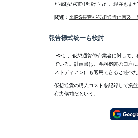
だ構想の初期段階だった。現在もまだ
関連
：
米IRS長官が仮想通貨に言及
報告様式統一も検討
IRSは、仮想通貨仲介業者に対して
ている。計画書は、金融機関の口座に
ストディアンにも適用できると述べた
仮想通貨の購入コストを記録して損益
有力候補だという。