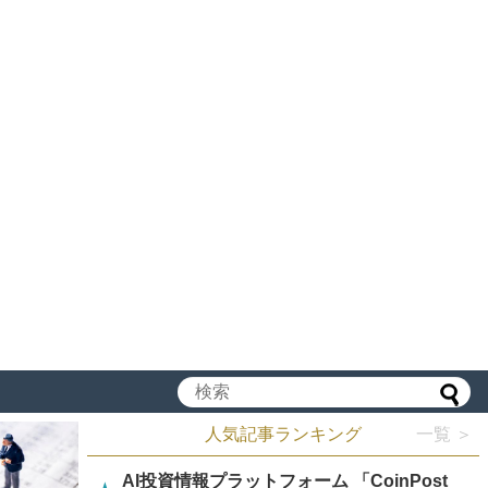
人気記事ランキング
一覧 ＞
AI投資情報プラットフォーム 「CoinPost