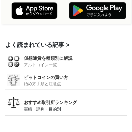
よく読まれている記事
仮想通貨を種類別に解説
アルトコイン一覧
ビットコインの買い方
始め方手順と注意点
おすすめ取引所ランキング
実績・評判・目的別