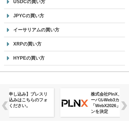
USDCの買い方
JPYCの買い方
イーサリアムの買い方
XRPの買い方
HYPEの買い方
株式会社PlnX、アジア最大級のグロ
ーバルWeb3カンファレンス
「WebX2026」とのコラボレーショ
ンを決定