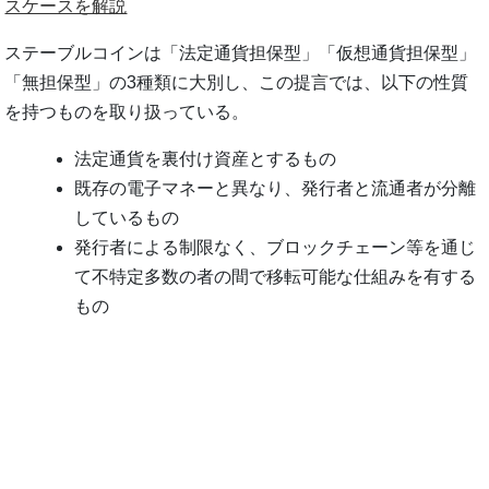
スケースを解説
ステーブルコインは「法定通貨担保型」「仮想通貨担保型」
「無担保型」の3種類に大別し、この提言では、以下の性質
を持つものを取り扱っている。
法定通貨を裏付け資産とするもの
既存の電子マネーと異なり、発行者と流通者が分離
しているもの
発行者による制限なく、ブロックチェーン等を通じ
て不特定多数の者の間で移転可能な仕組みを有する
もの