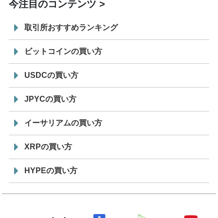
今注目のコンテンツ
取引所おすすめランキング
ビットコインの買い方
USDCの買い方
JPYCの買い方
イーサリアムの買い方
XRPの買い方
HYPEの買い方