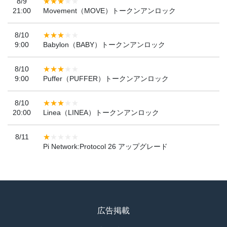
8/9
21:00
Movement（MOVE）トークンアンロック
8/10
9:00
Babylon（BABY）トークンアンロック
8/10
9:00
Puffer（PUFFER）トークンアンロック
8/10
20:00
Linea（LINEA）トークンアンロック
8/11
Pi Network:Protocol 26 アップグレード
広告掲載