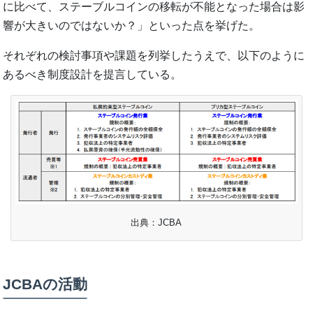
に比べて、ステーブルコインの移転が不能となった場合は影
響が大きいのではないか？」といった点を挙げた。
それぞれの検討事項や課題を列挙したうえで、以下のように
あるべき制度設計を提言している。
出典：JCBA
JCBAの活動