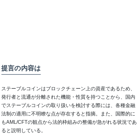
提言の内容は
ステーブルコインはブロックチェーン上の資産であるため、
発行者と流通が分離された機能・性質を持つことから、国内
でステーブルコインの取り扱いを検討する際には、各種金融
法制の適用に不明瞭な点が存在すると指摘。また、国際的に
もAML/CFTの観点から法的枠組みの整備が急がれる状況であ
ると説明している。