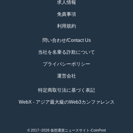
求人情報
免責事項
利用規約
問い合わせ/Contact Us
当社を名乗る詐欺について
プライバシーポリシー
運営会社
特定商取引法に基づく表記
WebX - アジア最大級のWeb3カンファレンス
© 2017−2026
仮想通貨ニュースサイト-CoinPost