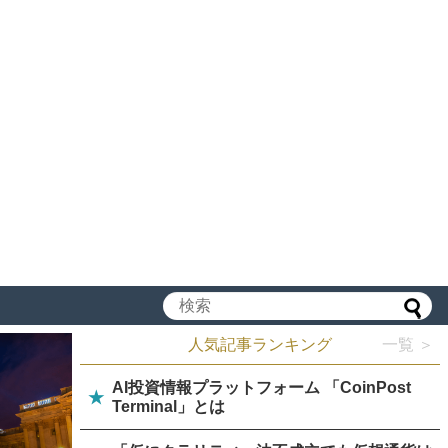
人気記事ランキング
一覧 ＞
AI投資情報プラットフォーム 「CoinPost
★
Terminal」とは