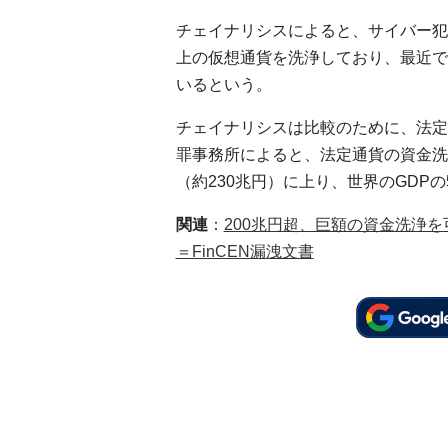
チェイナリシスによると、サイバー犯罪
上の仮想通貨を洗浄しており、最近で
いるという。
チェイナリシスは比較のために、法定
罪事務所によると、法定通貨の資金洗浄
（約230兆円）に上り、世界のGDP
関連
：
200兆円超、巨額の資金洗浄
＝FinCEN漏洩文書