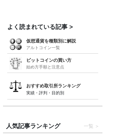
よく読まれている記事
仮想通貨を種類別に解説
アルトコイン一覧
ビットコインの買い方
始め方手順と注意点
おすすめ取引所ランキング
実績・評判・目的別
人気記事ランキング
一覧