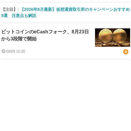
【注目】:
【2026年8月最新】仮想通貨取引所のキャンペーンおすすめ
9選 注意点も解説
ビットコインのeCashフォーク、8月23日
から3段階で開始
08/08 10:30