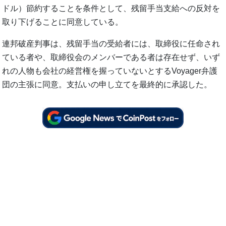
ドル）節約することを条件として、残留手当支給への反対を
取り下げることに同意している。
連邦破産判事は、残留手当の受給者には、取締役に任命され
ている者や、取締役会のメンバーである者は存在せず、いず
れの人物も会社の経営権を握っていないとするVoyager弁護
団の主張に同意。支払いの申し立てを最終的に承認した。