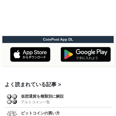
CoinPost App DL
よく読まれている記事
仮想通貨を種類別に解説
アルトコイン一覧
ビットコインの買い方