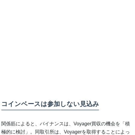
コインベースは参加しない見込み
関係筋によると、バイナンスは、Voyager買収の機会を「積
極的に検討」。同取引所は、Voyagerを取得することによっ