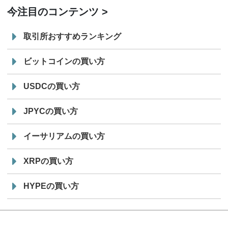
今注目のコンテンツ
取引所おすすめランキング
ビットコインの買い方
USDCの買い方
JPYCの買い方
イーサリアムの買い方
XRPの買い方
HYPEの買い方