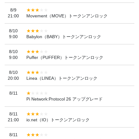
8/9
21:00
Movement（MOVE）トークンアンロック
8/10
9:00
Babylon（BABY）トークンアンロック
8/10
9:00
Puffer（PUFFER）トークンアンロック
8/10
20:00
Linea（LINEA）トークンアンロック
8/11
Pi Network:Protocol 26 アップグレード
8/11
21:00
io.net（IO）トークンアンロック
8/11