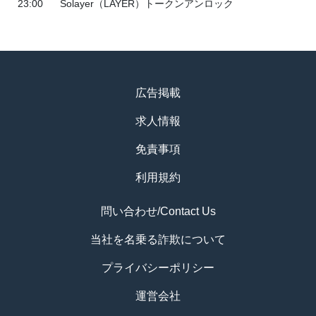
23:00
Solayer（LAYER）トークンアンロック
広告掲載
求人情報
免責事項
利用規約
問い合わせ/Contact Us
当社を名乗る詐欺について
プライバシーポリシー
運営会社