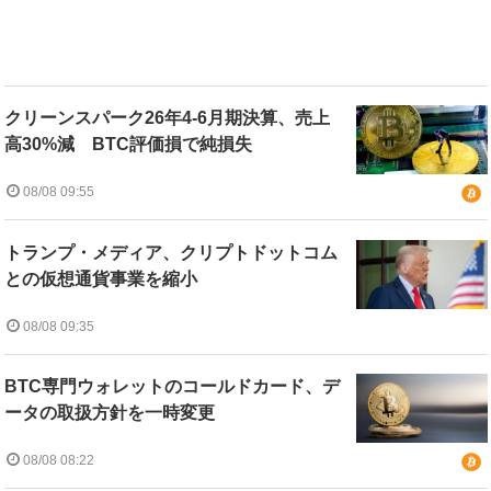
クリーンスパーク26年4-6月期決算、売上
高30%減 BTC評価損で純損失
08/08 09:55
トランプ・メディア、クリプトドットコム
との仮想通貨事業を縮小
08/08 09:35
BTC専門ウォレットのコールドカード、デ
ータの取扱方針を一時変更
08/08 08:22