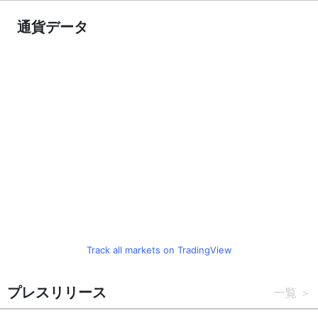
通貨データ
Track all markets on TradingView
プレスリリース
一覧