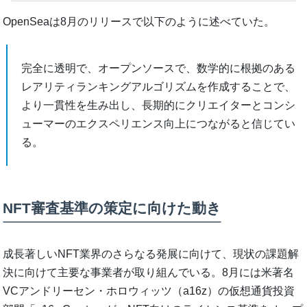
OpenSeaは8月のリリースで以下のように述べていた。
完全に透明で、オープンソースで、数学的に根拠のある
レアリティランキングアルゴリズムを作成することで、
より一貫性を生み出し、長期的にクリエイターとコンシ
ューマーのエクスペリエンス向上につながると信じてい
る。
NFT審査基準の策定に向けた動き
成長著しいNFT業界のさらなる発展に向けて、現状の課題解
決に向けて主要な事業者が取り組んでいる。8月には米著名
VCアンドリーセン・ホロウィッツ（a16z）の仮想通貨投資