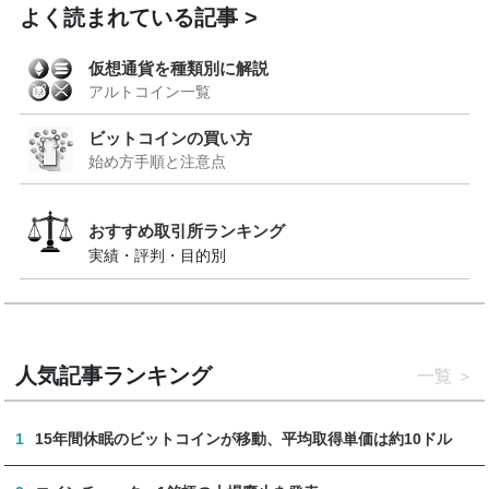
よく読まれている記事
仮想通貨を種類別に解説
アルトコイン一覧
ビットコインの買い方
始め方手順と注意点
おすすめ取引所ランキング
実績・評判・目的別
人気記事ランキング
一覧
1
15年間休眠のビットコインが移動、平均取得単価は約10ドル