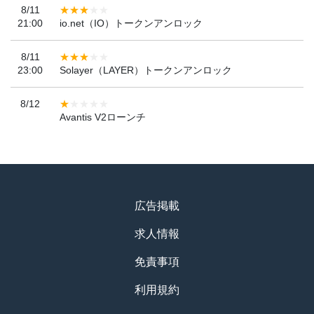
8/11
21:00
io.net（IO）トークンアンロック
8/11
23:00
Solayer（LAYER）トークンアンロック
8/12
Avantis V2ローンチ
広告掲載
求人情報
免責事項
利用規約