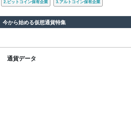
2.ビットコイン保有企業
3.アルトコイン保有企業
今から始める仮想通貨特集
通貨データ