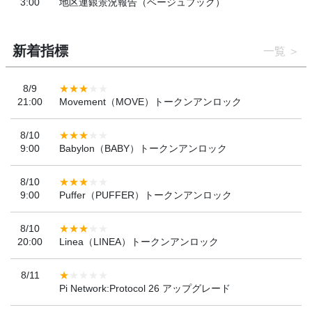
3:00
地区連銀景況報告（ベージュブック）
新着指標
一覧
8/9
21:00
Movement（MOVE）トークンアンロック
8/10
9:00
Babylon（BABY）トークンアンロック
8/10
9:00
Puffer（PUFFER）トークンアンロック
8/10
20:00
Linea（LINEA）トークンアンロック
8/11
Pi Network:Protocol 26 アップグレード