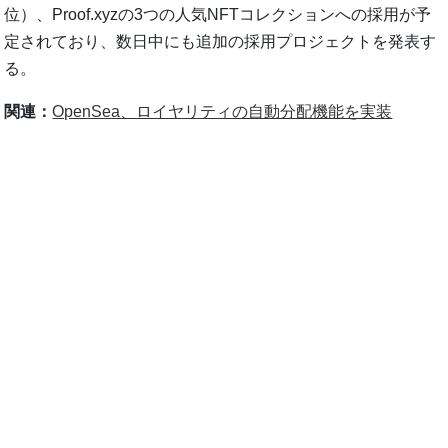
位）、Proof.xyzの3つの人気NFTコレクションへの採用が予
定されており、数日中にも追加の採用プロジェクトを発表す
る。
関連：
OpenSea、ロイヤリティの自動分配機能を実装