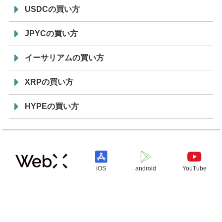
USDCの買い方
JPYCの買い方
イーサリアムの買い方
XRPの買い方
HYPEの買い方
iOS
android
YouTube