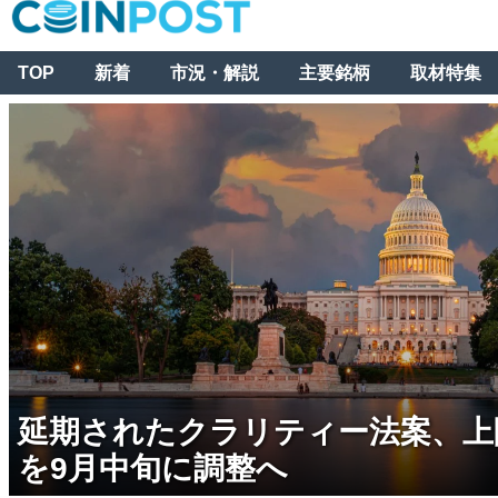
TOP
新着
市況・解説
主要銘柄
取材特集
延期されたクラリティー法案、上
を9月中旬に調整へ