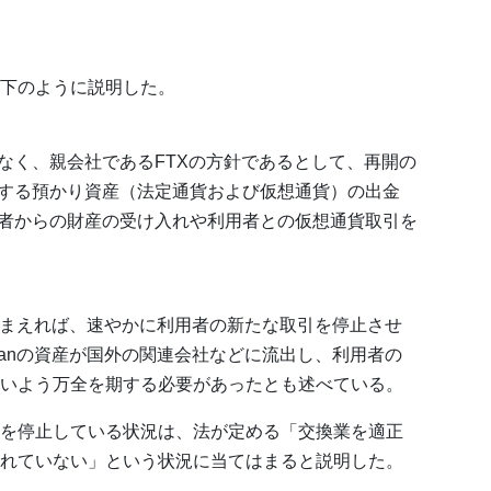
下のように説明した。
なく、親会社であるFTXの方針であるとして、再開の
する預かり資産（法定通貨および仮想通貨）の出金
者からの財産の受け入れや利用者との仮想通貨取引を
踏まえれば、速やかに利用者の新たな取引を停止させ
apanの資産が国外の関連会社などに流出し、利用者の
いよう万全を期する必要があったとも述べている。
を停止している状況は、法が定める「交換業を適正
れていない」という状況に当てはまると説明した。