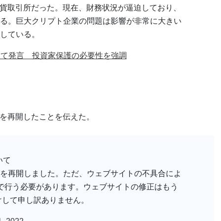
通貨取引所だった。現在、財務状況が逼迫しており、
る。巨大クリプト企業の問題は影響が非常に大きい
している。
ついて発言 投資家保護の必要性を強調
出金を再開したことを伝えた。
いて
を再開しました。ただ、ウェブサイトの不具合によ
Iで行う必要があります。ウェブサイトの修正はもう
けして申し訳ありません。