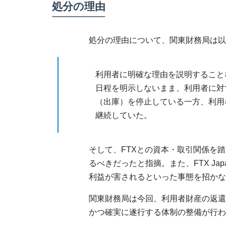
処分の理由
処分の理由について、関東財務局は以
利用者に明確な理由を説明すること
日程を明示しないまま、利用者に対
（出庫）を停止している一方、利用
継続していた。
そして、FTXとの資本・取引関係を
るべきだったと指摘。また、FTX J
利益が害されるといった事態を招かな
関東財務局は今回、利用者財産の返還
かつ確実に遂行する体制の整備が行わ