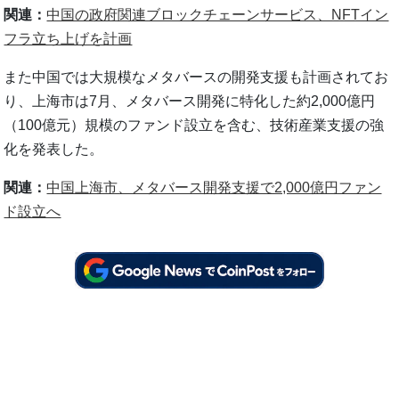
関連：
中国の政府関連ブロックチェーンサービス、NFTイン
フラ立ち上げを計画
また中国では大規模なメタバースの開発支援も計画されてお
り、上海市は7月、メタバース開発に特化した約2,000億円
（100億元）規模のファンド設立を含む、技術産業支援の強
化を発表した。
関連：
中国上海市、メタバース開発支援で2,000億円ファン
ド設立へ