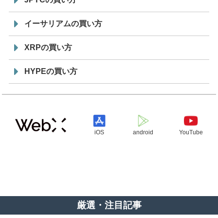
イーサリアムの買い方
XRPの買い方
HYPEの買い方
iOS
android
YouTube
厳選・注目記事