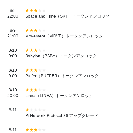
8/8
22:00
Space and Time（SXT）トークンアンロック
8/9
21:00
Movement（MOVE）トークンアンロック
8/10
9:00
Babylon（BABY）トークンアンロック
8/10
9:00
Puffer（PUFFER）トークンアンロック
8/10
20:00
Linea（LINEA）トークンアンロック
8/11
Pi Network:Protocol 26 アップグレード
8/11