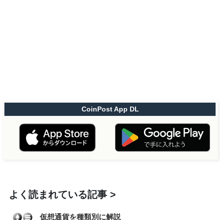
CoinPost App DL
よく読まれている記事
仮想通貨を種類別に解説