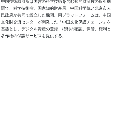
中国技術取引所は国営の科学技術を含む知的財産権の取引機
関で、科学技術省、国家知的財産局、中国科学院と北京市人
民政府が共同で設立した機関。同プラットフォームは、中国
文化財交流センターが開発した「中国文化保護チェーン」を
基盤とし、デジタル資産の登録、権利の確認、保管、権利と
著作権の保護サービスを提供する。