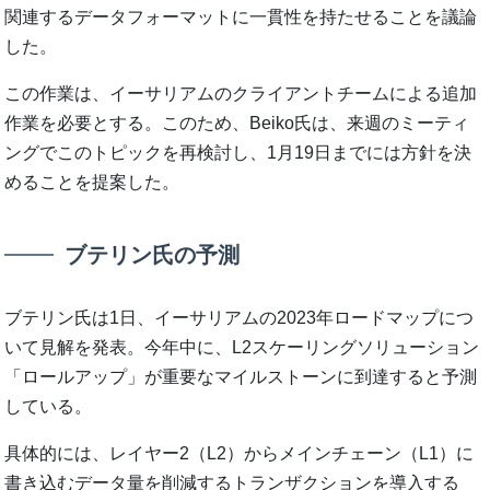
関連するデータフォーマットに一貫性を持たせることを議論
した。
この作業は、イーサリアムのクライアントチームによる追加
作業を必要とする。このため、Beiko氏は、来週のミーティ
ングでこのトピックを再検討し、1月19日までには方針を決
めることを提案した。
ブテリン氏の予測
ブテリン氏は1日、イーサリアムの2023年ロードマップにつ
いて見解を発表。今年中に、L2スケーリングソリューション
「ロールアップ」が重要なマイルストーンに到達すると予測
している。
具体的には、レイヤー2（L2）からメインチェーン（L1）に
書き込むデータ量を削減するトランザクションを導入する