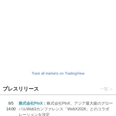
Track all markets on TradingView
プレスリリース
一覧
8/5
株式会社PlnX
株式会社PlnX、アジア最大級のグロー
14:00
バルWeb3カンファレンス「WebX2026」とのコラボ
レーションを決定