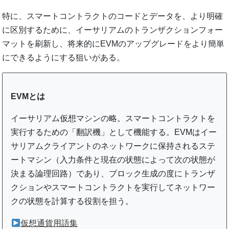
特に、スマートコントラクトのコードとデータを、より明確
に区別するために、イーサリアムのトランザクションフォー
マットを刷新し、将来的にEVMのアップグレードをより簡単
にできるようにする狙いがある。
EVMとは
イーサリアム仮想マシンの略。スマートコントラクトを
実行するための「翻訳機」として機能する。EVMはイー
サリアムクライアントのネットワークに保持されるステ
ートマシン（入力条件と現在の状態によって次の状態が
決まる論理回路）であり、ブロック生成の度にトランザ
クションやスマートコントラクトを実行してネットワー
クの状態を計算する役割を担う。
仮想通貨用語集