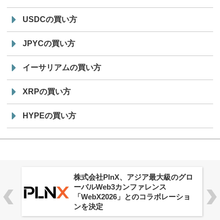
USDCの買い方
JPYCの買い方
イーサリアムの買い方
XRPの買い方
HYPEの買い方
株式会社PlnX、アジア最大級のグロ
ーバルWeb3カンファレンス
「WebX2026」とのコラボレーショ
ンを決定