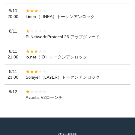
8/10
20:00
Linea（LINEA）トークンアンロック
8/11
Pi Network:Protocol 26 アップグレード
8/11
21:00
io.net（IO）トークンアンロック
8/11
23:00
Solayer（LAYER）トークンアンロック
8/12
Avantis V2ローンチ