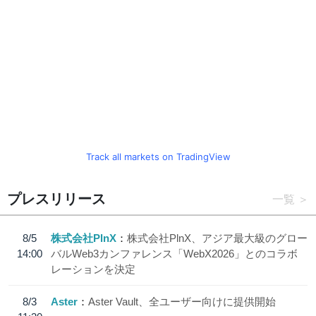
Track all markets on TradingView
プレスリリース
一覧
8/5
株式会社PlnX
株式会社PlnX、アジア最大級のグロー
14:00
バルWeb3カンファレンス「WebX2026」とのコラボ
レーションを決定
8/3
Aster
Aster Vault、全ユーザー向けに提供開始