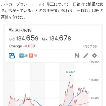
ルドカーブコントロール）修正について、日銀内で慎重な意
見が広がっている」との観測報道が伝わり、一時135.13円の
高値を付けた。