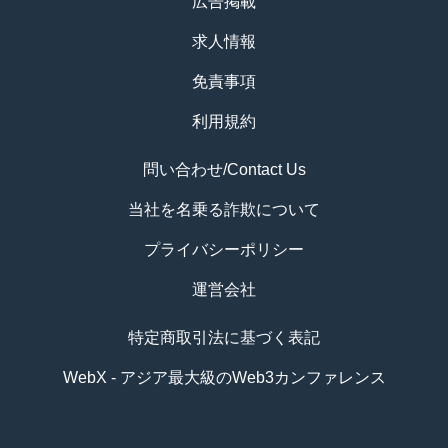
広告掲載
求人情報
免責事項
利用規約
問い合わせ/Contact Us
当社を名乗る詐欺について
プライバシーポリシー
運営会社
特定商取引法に基づく表記
WebX - アジア最大級のWeb3カンファレンス