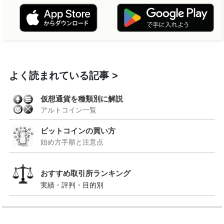
よく読まれている記事
仮想通貨を種類別に解説
アルトコイン一覧
ビットコインの買い方
始め方手順と注意点
おすすめ取引所ランキング
実績・評判・目的別