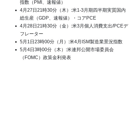
指数（PMI、速報値）
4月27日21時30分（木）:米1-3月期四半期実質国内
総生産（GDP、速報値）・コアPCE
4月28日21時30分（金）:米3月個人消費支出/PCEデ
フレーター
5月1日23時00分（月）:米4月ISM製造業景況指数
5月4日3時00分（木）:米連邦公開市場委員会
（FOMC）政策金利発表