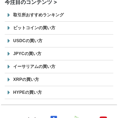
今注目のコンテンツ
取引所おすすめランキング
ビットコインの買い方
USDCの買い方
JPYCの買い方
イーサリアムの買い方
XRPの買い方
HYPEの買い方