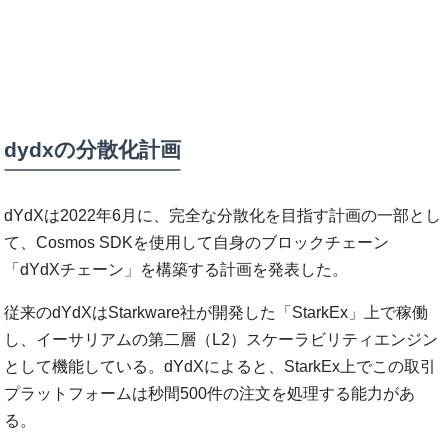
dydxの分散化計画
dYdXは2022年6月に、完全な分散化を目指す計画の一部とし
て、Cosmos SDKを使用して自身のブロックチェーン
「dYdXチェーン」を構築する計画を発表した。
従来のdYdXはStarkware社が開発した「StarkEx」上で稼働
し、イーサリアムの第二層（L2）スケーラビリティエンジン
として機能している。dYdXによると、StarkEx上でこの取引
プラットフォームは秒間500件の注文を処理する能力があ
る。