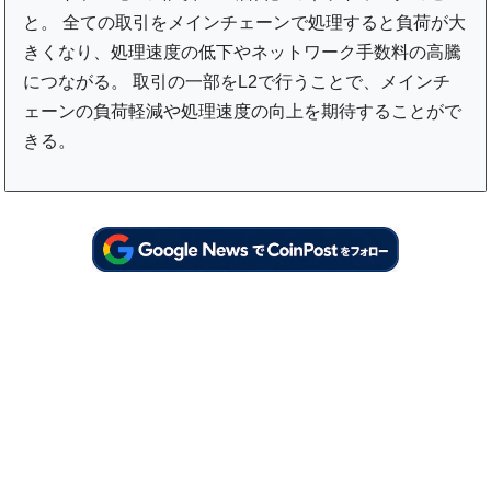
と。 全ての取引をメインチェーンで処理すると負荷が大
きくなり、処理速度の低下やネットワーク手数料の高騰
につながる。 取引の一部をL2で行うことで、メインチ
ェーンの負荷軽減や処理速度の向上を期待することがで
きる。