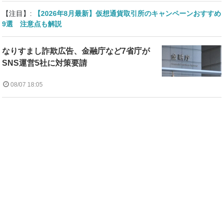
【注目】:
【2026年8月最新】仮想通貨取引所のキャンペーンおすすめ
9選 注意点も解説
なりすまし詐欺広告、金融庁など7省庁が
SNS運営5社に対策要請
08/07 18:05