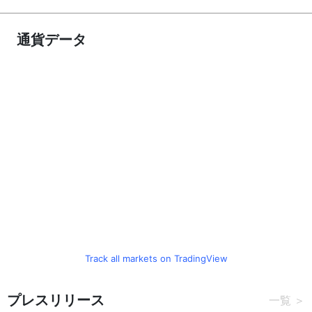
通貨データ
Track all markets on TradingView
プレスリリース
一覧