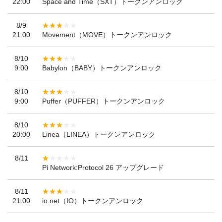
22:00
Space and Time（SXT）トークンアンロック
8/9
21:00
Movement（MOVE）トークンアンロック
8/10
9:00
Babylon（BABY）トークンアンロック
8/10
9:00
Puffer（PUFFER）トークンアンロック
8/10
20:00
Linea（LINEA）トークンアンロック
8/11
Pi Network:Protocol 26 アップグレード
8/11
21:00
io.net（IO）トークンアンロック