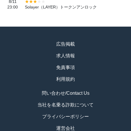
8/11
23:00
Solayer（LAYER）トークンアンロック
広告掲載
求人情報
免責事項
利用規約
問い合わせ/Contact Us
当社を名乗る詐欺について
プライバシーポリシー
運営会社