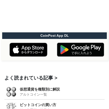
CoinPost App DL
よく読まれている記事
仮想通貨を種類別に解説
アルトコイン一覧
ビットコインの買い方