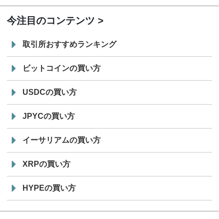
今注目のコンテンツ
取引所おすすめランキング
ビットコインの買い方
USDCの買い方
JPYCの買い方
イーサリアムの買い方
XRPの買い方
HYPEの買い方