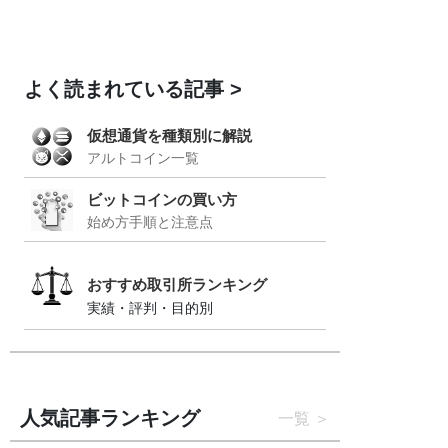
よく読まれている記事
仮想通貨を種類別に解説
アルトコイン一覧
ビットコインの買い方
始め方手順と注意点
おすすめ取引所ランキング
実績・評判・目的別
人気記事ランキング
一覧