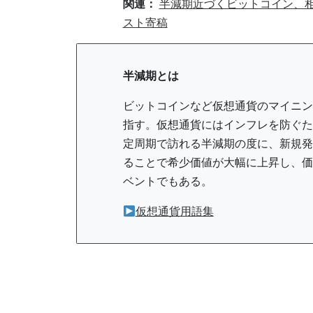
関連：
半減期近づくビットコイン、相場
スト寄稿
半減期とは
ビットコインなど仮想通貨のマイニン
指す。仮想通貨にはインフレを防ぐた
定周期で訪れる半減期の度に、新規発
ることで希少価値が大幅に上昇し、価
ベントでもある。
仮想通貨用語集