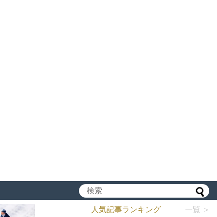
人気記事ランキング
一覧 ＞