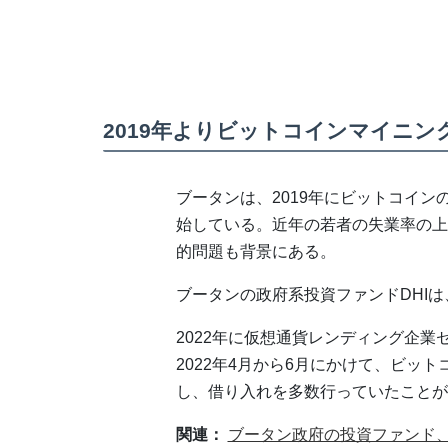
2019年よりビットコインマイニン
ブータンは、2019年にビットコイン
始している。近年の若者の失業率の上
的問題も背景にある。
ブータンの政府系投資ファンドDHI
2022年に仮想通貨レンディング企業
2022年4月から6月にかけて、ビッ
し、借り入れを多数行っていたことが
関連：
ブータン政府の投資ファンド