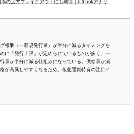
の上方ブレイクアウトにも期待｜bitbankアナリ
グ報酬（＝新規発行量）が半分に減るタイミングを
めに「発行上限」が定められているものが多く、一
行量が半分に減る仕組みになっている。供給量が減
格が高騰しやすくなるため、仮想通貨特有の注目イ