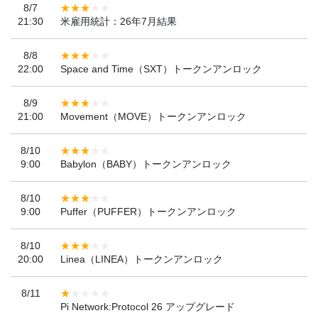
8/7
21:30
米雇用統計：26年7月結果
8/8
22:00
Space and Time（SXT）トークンアンロック
8/9
21:00
Movement（MOVE）トークンアンロック
8/10
9:00
Babylon（BABY）トークンアンロック
8/10
9:00
Puffer（PUFFER）トークンアンロック
8/10
20:00
Linea（LINEA）トークンアンロック
8/11
Pi Network:Protocol 26 アップグレード