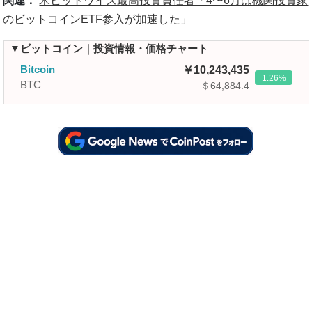
関連：
米ビットワイズ最高投資責任者「4〜6月は機関投資家
のビットコインETF参入が加速した」
▼ビットコイン｜投資情報・価格チャート
Bitcoin
10,243,435
1.26
BTC
＄64,884.4