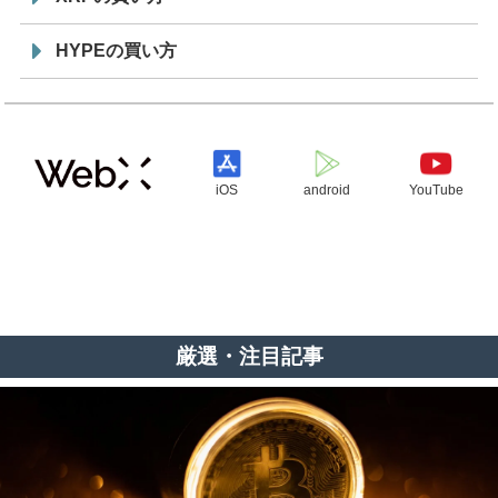
HYPEの買い方
iOS
android
YouTube
厳選・注目記事