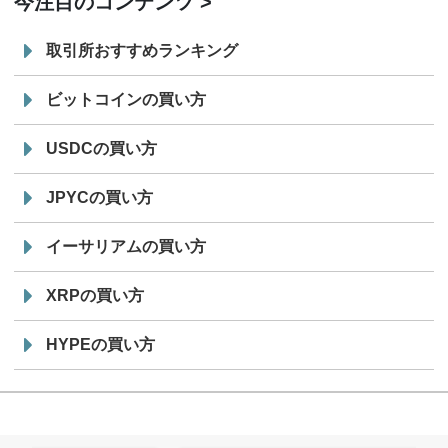
今注目のコンテンツ
取引所おすすめランキング
ビットコインの買い方
USDCの買い方
JPYCの買い方
イーサリアムの買い方
XRPの買い方
HYPEの買い方