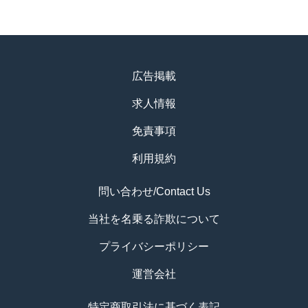
広告掲載
求人情報
免責事項
利用規約
問い合わせ/Contact Us
当社を名乗る詐欺について
プライバシーポリシー
運営会社
特定商取引法に基づく表記