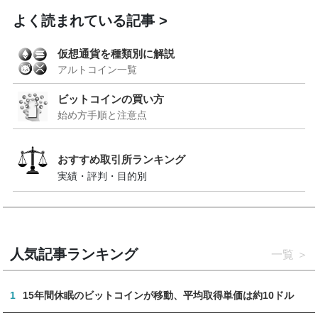
よく読まれている記事
仮想通貨を種類別に解説
アルトコイン一覧
ビットコインの買い方
始め方手順と注意点
おすすめ取引所ランキング
実績・評判・目的別
人気記事ランキング
一覧
1
15年間休眠のビットコインが移動、平均取得単価は約10ドル