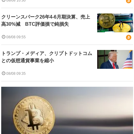
08/08 10:30
クリーンスパーク26年4-6月期決算、売上
高30%減 BTC評価損で純損失
08/08 09:55
トランプ・メディア、クリプトドットコム
との仮想通貨事業を縮小
08/08 09:35