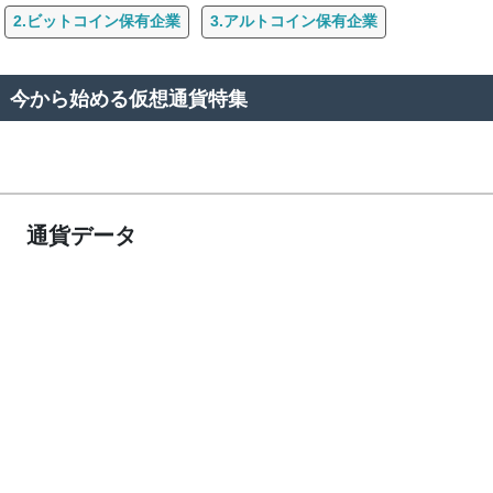
2.ビットコイン保有企業
3.アルトコイン保有企業
今から始める仮想通貨特集
通貨データ