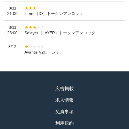
8/11
21:00
io.net（IO）トークンアンロック
8/11
23:00
Solayer（LAYER）トークンアンロック
8/12
Avantis V2ローンチ
広告掲載
求人情報
免責事項
利用規約