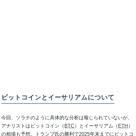
ビットコインとイーサリアムについて
今回、ソラナのように具体的な分析は報じられていないが、
アナリストはビットコイン（
BTC
）とイーサリアム（
ETH
）
の相場も予想。トランプ氏の勝利で2025年末までにビットコ