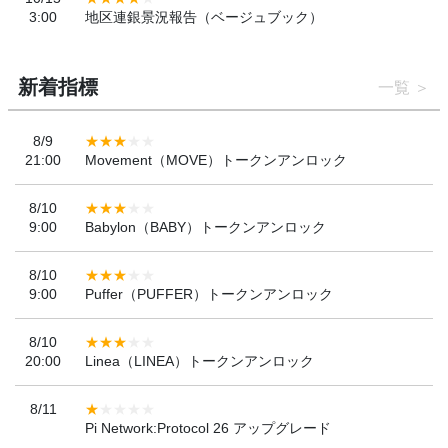
3:00
地区連銀景況報告（ベージュブック）
新着指標
一覧
8/9
21:00
Movement（MOVE）トークンアンロック
8/10
9:00
Babylon（BABY）トークンアンロック
8/10
9:00
Puffer（PUFFER）トークンアンロック
8/10
20:00
Linea（LINEA）トークンアンロック
8/11
Pi Network:Protocol 26 アップグレード