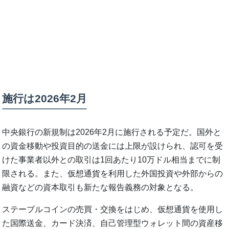
施行は2026年2月
中央銀行の新規制は2026年2月に施行される予定だ。国外と
の資金移動や投資目的の送金には上限が設けられ、認可を受
けた事業者以外との取引は1回あたり10万ドル相当までに制
限される。また、仮想通貨を利用した外国投資や外部からの
融資などの資本取引も新たな報告義務の対象となる。
ステーブルコインの売買・交換をはじめ、仮想通貨を使用し
た国際送金、カード決済、自己管理型ウォレット間の資産移