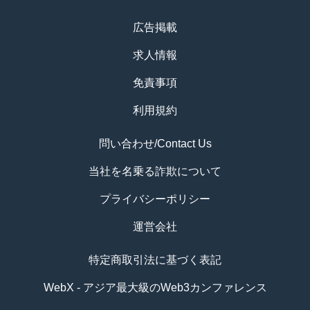
広告掲載
求人情報
免責事項
利用規約
問い合わせ/Contact Us
当社を名乗る詐欺について
プライバシーポリシー
運営会社
特定商取引法に基づく表記
WebX - アジア最大級のWeb3カンファレンス