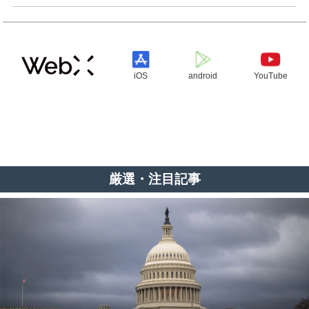
iOS
android
YouTube
厳選・注目記事