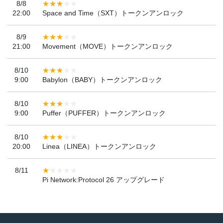
8/8
22:00
Space and Time（SXT）トークンアンロック
8/9
21:00
Movement（MOVE）トークンアンロック
8/10
9:00
Babylon（BABY）トークンアンロック
8/10
9:00
Puffer（PUFFER）トークンアンロック
8/10
20:00
Linea（LINEA）トークンアンロック
8/11
Pi Network:Protocol 26 アップグレード