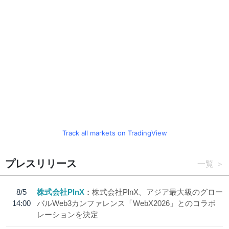
Track all markets on TradingView
プレスリリース
一覧
8/5
株式会社PlnX
株式会社PlnX、アジア最大級のグロー
14:00
バルWeb3カンファレンス「WebX2026」とのコラボ
レーションを決定