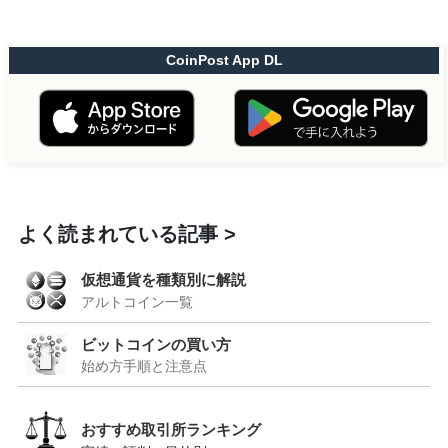
CoinPost App DL
よく読まれている記事
仮想通貨を種類別に解説
アルトコイン一覧
ビットコインの買い方
始め方手順と注意点
おすすめ取引所ランキング