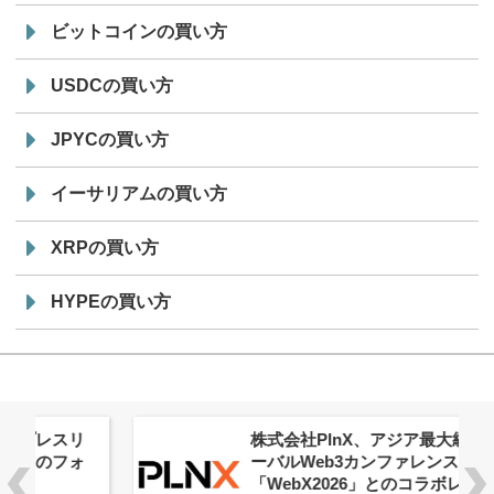
ビットコインの買い方
USDCの買い方
JPYCの買い方
イーサリアムの買い方
XRPの買い方
HYPEの買い方
株式会社PlnX、アジア最大級のグロ
ーバルWeb3カンファレンス
「WebX2026」とのコラボレーショ