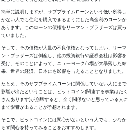
簡単に説明しますが、サブプライムローンという低い所得し
かない人でも住宅を購入できるようにした高金利のローンが
あります。このローンの債権をリーマン・ブラザーズは買っ
ていました。
そして、その債権が大量の不良債権となってしまい、リーマ
ン・ブラザーズは倒産し、他の投資銀行や証券会社は影響を
受け、そのことによって、ニューヨーク市場が大暴落した結
果、世界の経済、日本にも影響を与えることとなりました。
たとえ、そのサブプライムローンに関係していない人にまで
影響が出たということは、ビットコイン(関連する事業はたく
さんあります)が崩壊すると、全く関係ないと思っている人に
まで影響が出ることが予想されます。
そこで、ビットコインには関心がないという人でも、少なか
らず関心を持ってみることをおすすめします。