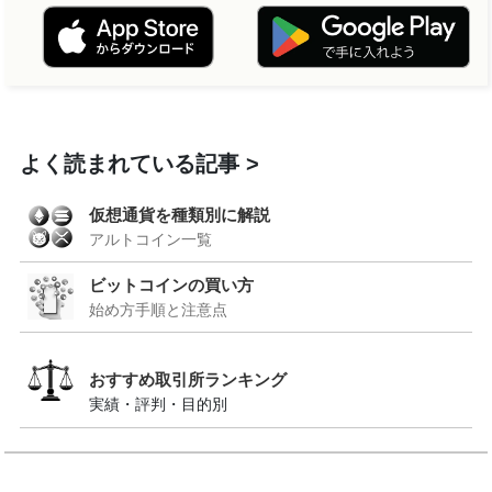
よく読まれている記事
仮想通貨を種類別に解説
アルトコイン一覧
ビットコインの買い方
始め方手順と注意点
おすすめ取引所ランキング
実績・評判・目的別