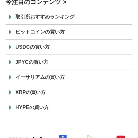
今注目のコンテンツ
取引所おすすめランキング
ビットコインの買い方
USDCの買い方
JPYCの買い方
イーサリアムの買い方
XRPの買い方
HYPEの買い方