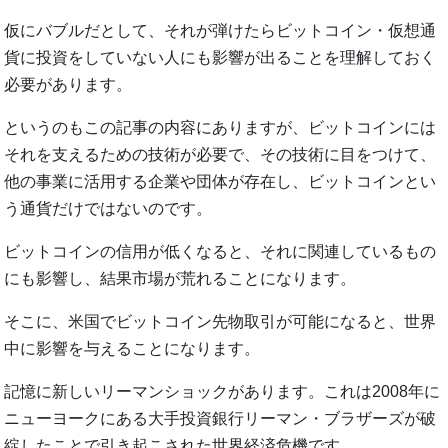
仮にバブルだとして、それが弾けたらビットコイン・仮想通
貨に投資をしていない人にも影響が出ることを理解しておく
必要があります。
というのもこの記事の内容にありますが、ビットコインには
それを支えるための技術が必要で、その技術に目をつけて、
他の事業に活用する企業や団体が存在し、ビットコインとい
う通貨だけではないのです。
ビットコインの信用が低くなると、それに関連しているもの
にも影響し、結果市場が荒れることになります。
そこに、米国でビットコイン先物取引が可能になると、世界
中に影響を与えることになります。
記憶に新しいリーマンショックがあります。これは2008年に
ニューヨークにある大手投資銀行リーマン・ブラザーズが破
綻したことで引き起こされた世界経済危機です。