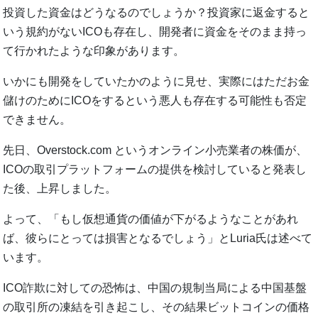
投資した資金はどうなるのでしょうか？投資家に返金すると
いう規約がないICOも存在し、開発者に資金をそのまま持っ
て行かれたような印象があります。
いかにも開発をしていたかのように見せ、実際にはただお金
儲けのためにICOをするという悪人も存在する可能性も否定
できません。
先日、Overstock.com というオンライン小売業者の株価が、
ICOの取引プラットフォームの提供を検討していると発表し
た後、上昇しました。
よって、「もし仮想通貨の価値が下がるようなことがあれ
ば、彼らにとっては損害となるでしょう」とLuria氏は述べて
います。
ICO詐欺に対しての恐怖は、中国の規制当局による中国基盤
の取引所の凍結を引き起こし、その結果ビットコインの価格