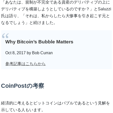
「あなたは、規制が不完全である資産のデリバティブの上に
デリバティブを構築しようとしているのですか？」とSaluzzi
氏は語り、「それは、私からしたら大惨事を引き起こす元と
なるでしょう」と続けました。
Why Bitcoin’s Bubble Matters
Oct 8, 2017 by Bob Curran
参考記事はこちらから
CoinPostの考察
経済的に考えるとビットコインはバブルであるという見解を
示している人もいます。