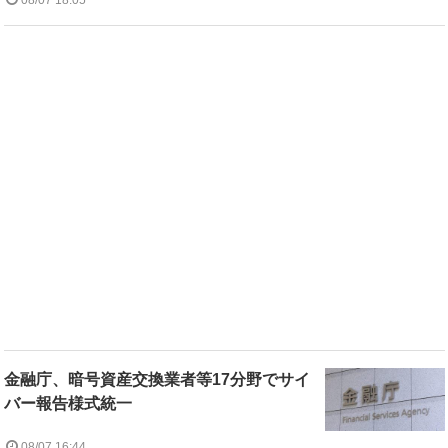
金融庁、暗号資産交換業者等17分野でサイ
バー報告様式統一
08/07 16:44