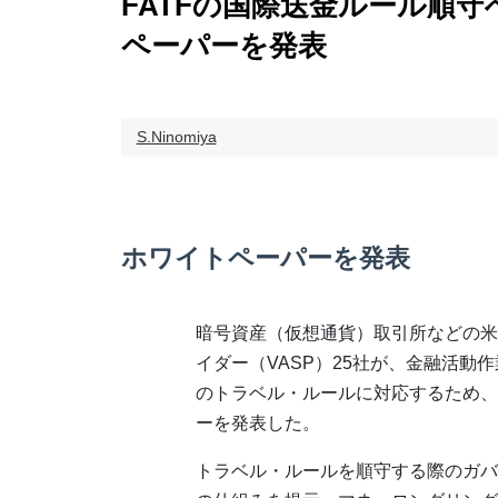
FATFの国際送金ルール順守
ペーパーを発表
S.Ninomiya
ホワイトペーパーを発表
暗号資産（仮想通貨）取引所などの米
イダー（VASP）25社が、金融活動作
のトラベル・ルールに対応するため、
ーを発表した。
トラベル・ルールを順守する際のガバ