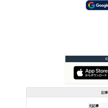
C
記事
元記事