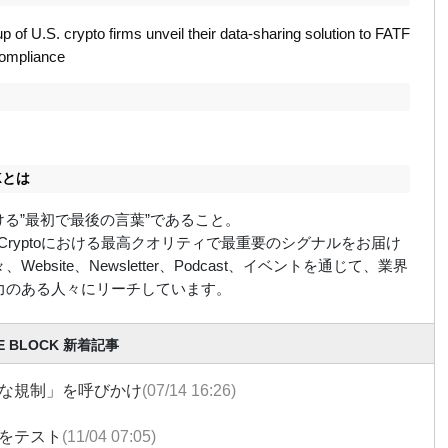
 of U.S. crypto firms unveil their data-sharing solution to FATF
 compliance
y
CKとは
における”最初で最後の言葉”であること。
ockはCryptoにおける最高クオリティで最重要のシグナルをお届け
Website、Newsletter、Podcast、イベントを通じて、業界
力のある人々にリーチしています。
E BLOCK 新着記事
な規制」を呼びかけ
(07/14 16:26)
をテスト
(11/04 07:05)