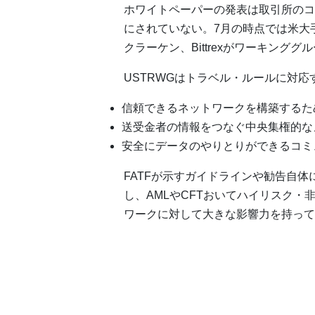
ホワイトペーパーの発表は取引所のコ
にされていない。7月の時点では米大手カ
クラーケン、Bittrexがワーキング
USTRWGはトラベル・ルールに対
信頼できるネットワークを構築するた
送受金者の情報をつなぐ中央集権的な
安全にデータのやりとりができるコミ
FATFが示すガイドラインや勧告自
し、AMLやCFTおいてハイリスク
ワークに対して大きな影響力を持って