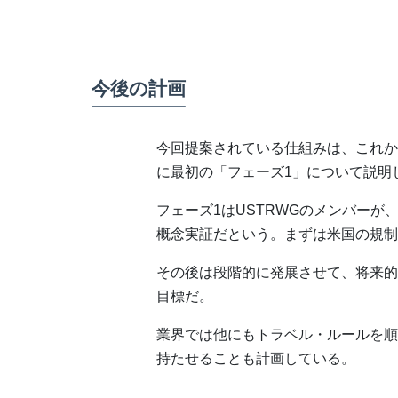
今後の計画
今回提案されている仕組みは、これか
に最初の「フェーズ1」について説明
フェーズ1はUSTRWGのメンバー
概念実証だという。まずは米国の規制
その後は段階的に発展させて、将来的
目標だ。
業界では他にもトラベル・ルールを順
持たせることも計画している。