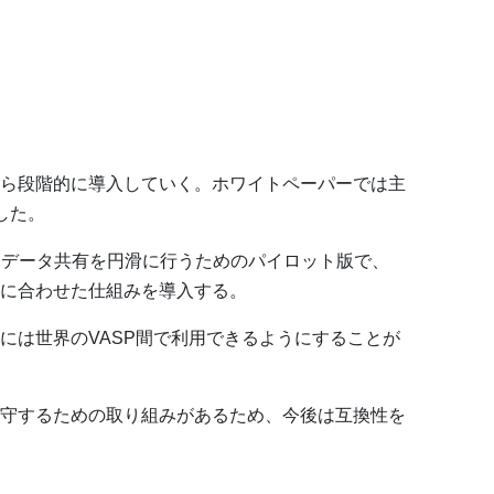
ら段階的に導入していく。ホワイトペーパーでは主
した。
が、データ共有を円滑に行うためのパイロット版で、
に合わせた仕組みを導入する。
には世界のVASP間で利用できるようにすることが
守するための取り組みがあるため、今後は互換性を