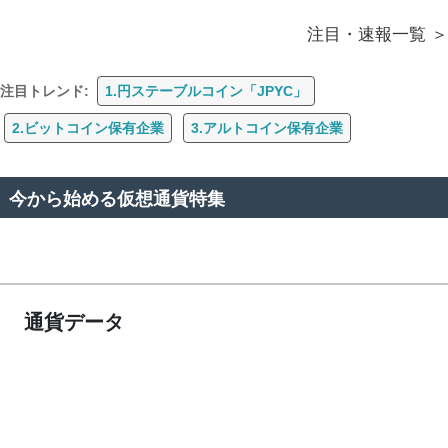
注目・速報一覧
注目トレンド:
1.円ステーブルコイン「JPYC」
2.ビットコイン保有企業
3.アルトコイン保有企業
今から始める仮想通貨特集
通貨データ