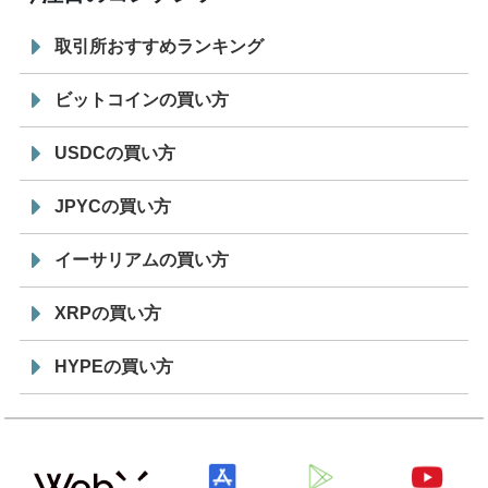
取引所おすすめランキング
ビットコインの買い方
USDCの買い方
JPYCの買い方
イーサリアムの買い方
XRPの買い方
HYPEの買い方