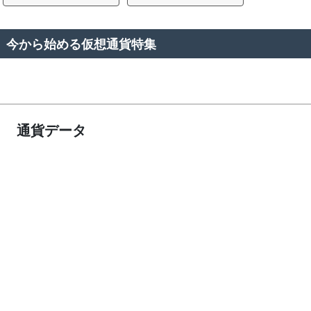
今から始める仮想通貨特集
通貨データ