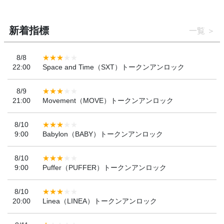
新着指標
一覧
8/8
22:00
Space and Time（SXT）トークンアンロック
8/9
21:00
Movement（MOVE）トークンアンロック
8/10
9:00
Babylon（BABY）トークンアンロック
8/10
9:00
Puffer（PUFFER）トークンアンロック
8/10
20:00
Linea（LINEA）トークンアンロック