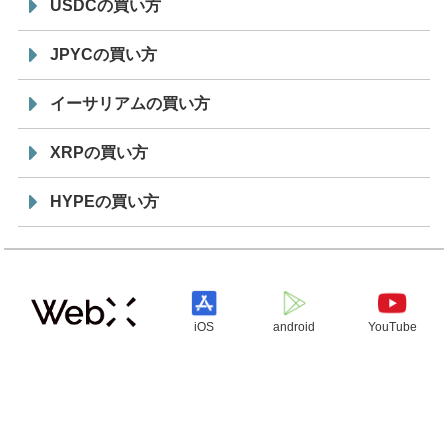
USDCの買い方
JPYCの買い方
イーサリアムの買い方
XRPの買い方
HYPEの買い方
iOS
android
YouTube