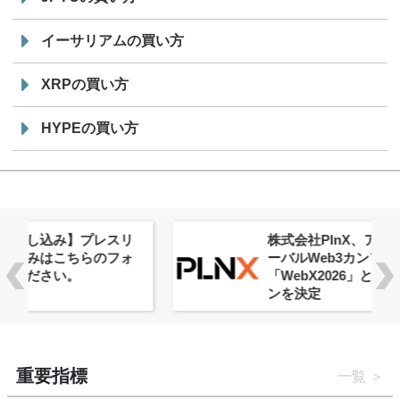
イーサリアムの買い方
XRPの買い方
HYPEの買い方
株式会社PlnX、アジア最大級のグロ
ーバルWeb3カンファレンス
「WebX2026」とのコラボレーショ
ンを決定
重要指標
一覧