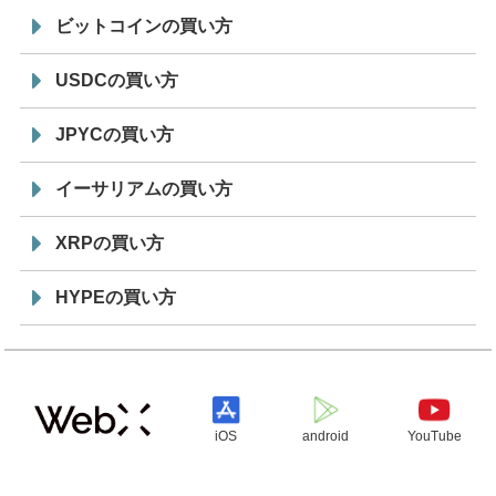
ビットコインの買い方
USDCの買い方
JPYCの買い方
イーサリアムの買い方
XRPの買い方
HYPEの買い方
iOS
android
YouTube