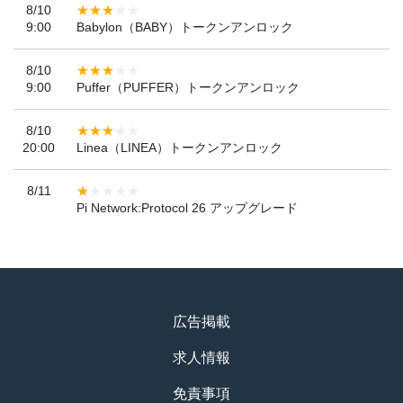
8/10
9:00
Babylon（BABY）トークンアンロック
8/10
9:00
Puffer（PUFFER）トークンアンロック
8/10
20:00
Linea（LINEA）トークンアンロック
8/11
Pi Network:Protocol 26 アップグレード
広告掲載
求人情報
免責事項