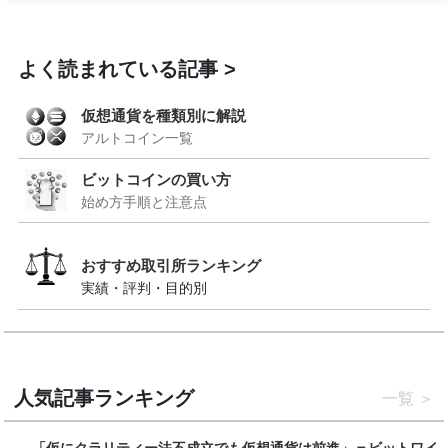
よく読まれている記事
仮想通貨を種類別に解説
アルトコイン一覧
ビットコインの買い方
始め方手順と注意点
おすすめ取引所ランキング
実績・評判・目的別
人気記事ランキング
一覧
「仮にクラリティー法不成立でも仮想通貨は前進」＝ビットワイ