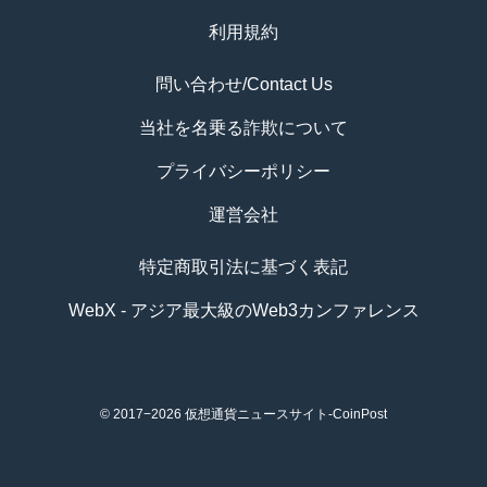
利用規約
問い合わせ/Contact Us
当社を名乗る詐欺について
プライバシーポリシー
運営会社
特定商取引法に基づく表記
WebX - アジア最大級のWeb3カンファレンス
© 2017−2026
仮想通貨ニュースサイト-CoinPost