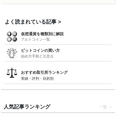
よく読まれている記事
仮想通貨を種類別に解説
アルトコイン一覧
ビットコインの買い方
始め方手順と注意点
おすすめ取引所ランキング
実績・評判・目的別
人気記事ランキング
一覧