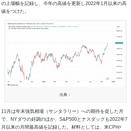
の上場幅を記録し、今年の高値を更新し2022年1月以来の高
値をつけた。
出典：
11月は年末強気相場（サンタラリー）への期待を促した月
で、NYダウの好調のほか、S&P500とナスダックも2022年7
月以来の月間最高値を記録した。材料としては、米CPIや