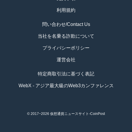
利用規約
問い合わせ/Contact Us
当社を名乗る詐欺について
プライバシーポリシー
運営会社
特定商取引法に基づく表記
WebX - アジア最大級のWeb3カンファレンス
© 2017−2026
仮想通貨ニュースサイト-CoinPost